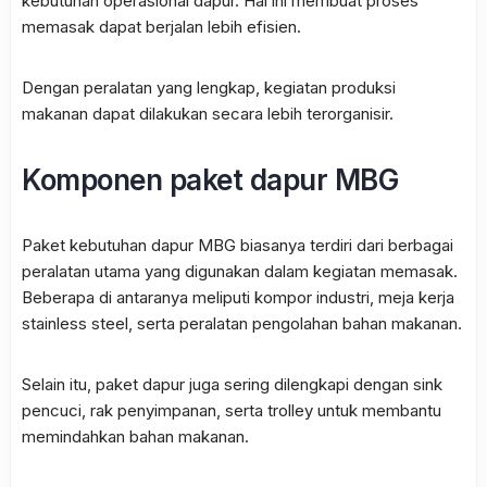
kebutuhan operasional dapur. Hal ini membuat proses
memasak dapat berjalan lebih efisien.
Dengan peralatan yang lengkap, kegiatan produksi
makanan dapat dilakukan secara lebih terorganisir.
Komponen paket dapur MBG
Paket kebutuhan dapur MBG biasanya terdiri dari berbagai
peralatan utama yang digunakan dalam kegiatan memasak.
Beberapa di antaranya meliputi kompor industri, meja kerja
stainless steel, serta peralatan pengolahan bahan makanan.
Selain itu, paket dapur juga sering dilengkapi dengan sink
pencuci, rak penyimpanan, serta trolley untuk membantu
memindahkan bahan makanan.