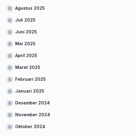
Agustus 2025
Juli 2025
Juni 2025
Mei 2025
April 2025
Maret 2025
Februari 2025
Januari 2025
Desember 2024
November 2024
Oktober 2024