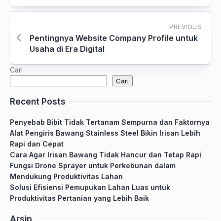
PREVIOUS
Pentingnya Website Company Profile untuk
Usaha di Era Digital
Cari
Cari
Recent Posts
Penyebab Bibit Tidak Tertanam Sempurna dan Faktornya
Alat Pengiris Bawang Stainless Steel Bikin Irisan Lebih
Rapi dan Cepat
Cara Agar Irisan Bawang Tidak Hancur dan Tetap Rapi
Fungsi Drone Sprayer untuk Perkebunan dalam
Mendukung Produktivitas Lahan
Solusi Efisiensi Pemupukan Lahan Luas untuk
Produktivitas Pertanian yang Lebih Baik
Arsip