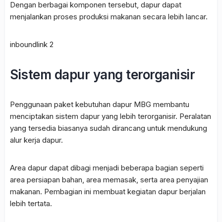
Dengan berbagai komponen tersebut, dapur dapat
menjalankan proses produksi makanan secara lebih lancar.
inboundlink 2
Sistem dapur yang terorganisir
Penggunaan paket kebutuhan dapur MBG membantu
menciptakan sistem dapur yang lebih terorganisir. Peralatan
yang tersedia biasanya sudah dirancang untuk mendukung
alur kerja dapur.
Area dapur dapat dibagi menjadi beberapa bagian seperti
area persiapan bahan, area memasak, serta area penyajian
makanan. Pembagian ini membuat kegiatan dapur berjalan
lebih tertata.