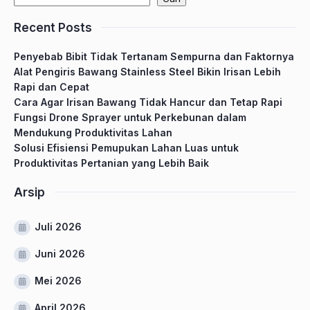
Recent Posts
Penyebab Bibit Tidak Tertanam Sempurna dan Faktornya
Alat Pengiris Bawang Stainless Steel Bikin Irisan Lebih
Rapi dan Cepat
Cara Agar Irisan Bawang Tidak Hancur dan Tetap Rapi
Fungsi Drone Sprayer untuk Perkebunan dalam
Mendukung Produktivitas Lahan
Solusi Efisiensi Pemupukan Lahan Luas untuk
Produktivitas Pertanian yang Lebih Baik
Arsip
Juli 2026
Juni 2026
Mei 2026
April 2026