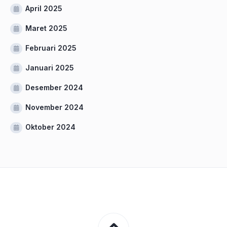
April 2025
Maret 2025
Februari 2025
Januari 2025
Desember 2024
November 2024
Oktober 2024