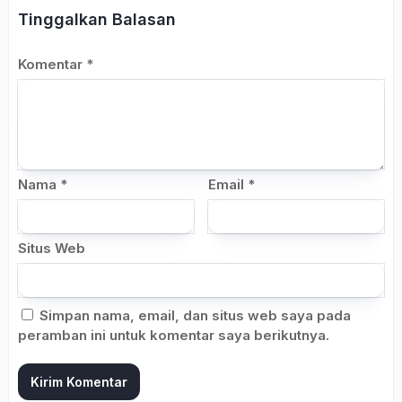
Tinggalkan Balasan
Komentar
*
Nama
*
Email
*
Situs Web
Simpan nama, email, dan situs web saya pada
peramban ini untuk komentar saya berikutnya.