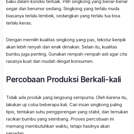
baku dalam kondisi terbaik. Pilih singkong yang benar-benar
segar dan berumur sedang. Singkong yang terlalu muda
biasanya terlalu lembek, sedangkan yang terlalu tua bisa
terlalu keras.
Dengan memilih kualitas singkong yang pas, tekstur keripik
akan lebih renyah dan enak dimakan. Selain itu, kualitas
bumbu juga penting. Gunakan rempah-rempah asli agar cita
rasanya kuat dan mudah diingat konsumen.
Percobaan Produksi Berkali-kali
Tidak ada produk yang langsung sempurna. Oleh karena itu,
lakukan uji coba beberapa kali. Cari irisan singkong paling
tipis, tentukan suhu penggorengan yang stabil, dan temukan
racikan bumbu yang seimbang. Proses percobaan ini
memang membutuhkan waktu, tetapi hasilnya akan
sepadan.