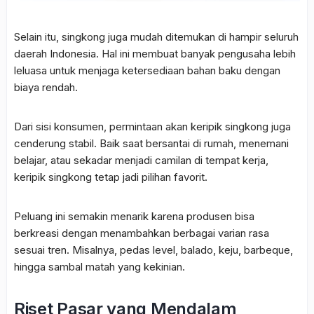
Selain itu, singkong juga mudah ditemukan di hampir seluruh
daerah Indonesia. Hal ini membuat banyak pengusaha lebih
leluasa untuk menjaga ketersediaan bahan baku dengan
biaya rendah.
Dari sisi konsumen, permintaan akan keripik singkong juga
cenderung stabil. Baik saat bersantai di rumah, menemani
belajar, atau sekadar menjadi camilan di tempat kerja,
keripik singkong tetap jadi pilihan favorit.
Peluang ini semakin menarik karena produsen bisa
berkreasi dengan menambahkan berbagai varian rasa
sesuai tren. Misalnya, pedas level, balado, keju, barbeque,
hingga sambal matah yang kekinian.
Riset Pasar yang Mendalam