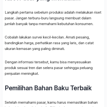
Langkah pertama sebelum produksi adalah melakukan riset
pasar. Jangan terburu-buru langsung membuat dalam
jumlah banyak tanpa memahami kebutuhan konsumen.
Cobalah lakukan survei kecil-kecilan. Amati pesaing,
bandingkan harga, perhatikan rasa yang laris, dan catat
ukuran kemasan yang paling diminati.
Dengan informasi tersebut, kamu bisa menyesuaikan
produk sesuai tren dan selera pasar sehingga peluang
penjualan meningkat.
Pemilihan Bahan Baku Terbaik
Setelah memahami pasar, kamu harus memastikan bahan