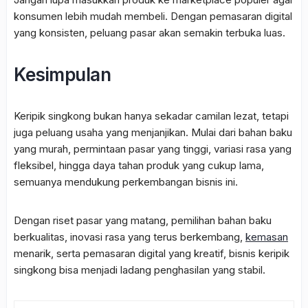
konsumen lebih mudah membeli. Dengan pemasaran digital
yang konsisten, peluang pasar akan semakin terbuka luas.
Kesimpulan
Keripik singkong bukan hanya sekadar camilan lezat, tetapi
juga peluang usaha yang menjanjikan. Mulai dari bahan baku
yang murah, permintaan pasar yang tinggi, variasi rasa yang
fleksibel, hingga daya tahan produk yang cukup lama,
semuanya mendukung perkembangan bisnis ini.
Dengan riset pasar yang matang, pemilihan bahan baku
berkualitas, inovasi rasa yang terus berkembang,
kemasan
menarik, serta pemasaran digital yang kreatif, bisnis keripik
singkong bisa menjadi ladang penghasilan yang stabil.