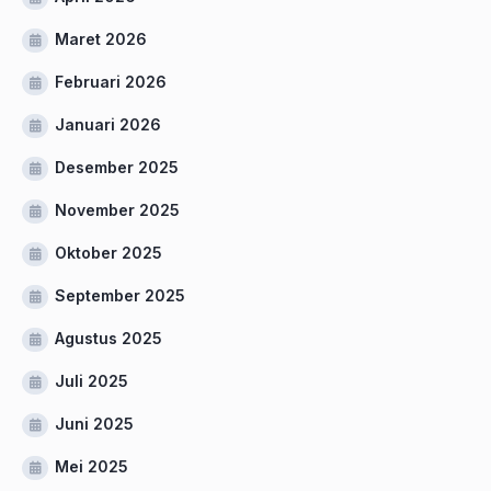
Maret 2026
Februari 2026
Januari 2026
Desember 2025
November 2025
Oktober 2025
September 2025
Agustus 2025
Juli 2025
Juni 2025
Mei 2025