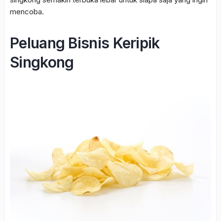
mencoba.
Peluang Bisnis Keripik
Singkong