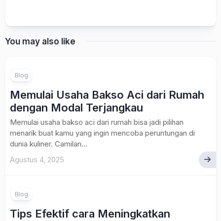
You may also like
Blog
Memulai Usaha Bakso Aci dari Rumah
dengan Modal Terjangkau
Memulai usaha bakso aci dari rumah bisa jadi pilihan
menarik buat kamu yang ingin mencoba peruntungan di
dunia kuliner. Camilan...
Agustus 4, 2025
Blog
Tips Efektif cara Meningkatkan