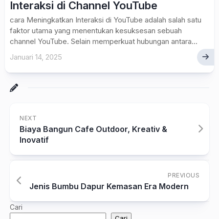
Interaksi di Channel YouTube
cara Meningkatkan Interaksi di YouTube adalah salah satu
faktor utama yang menentukan kesuksesan sebuah
channel YouTube. Selain memperkuat hubungan antara...
Januari 14, 2025
NEXT
Biaya Bangun Cafe Outdoor, Kreativ &
Inovatif
PREVIOUS
Jenis Bumbu Dapur Kemasan Era Modern
Cari
Cari