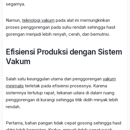
segarnya.
Namun,
teknologi vakum
pada alat ini memungkinkan
proses penggorengan pada suhu rendah sehingga hasil
gorengan menjadi lebih renyah, cerah, dan bernutrisi.
Efisiensi Produksi dengan Sistem
Vakum
Salah satu keunggulan utama dari penggorengan
vakum
minimalis
terletak pada efisiensi prosesnya. Karena
sistemnya tertutup rapat, tekanan udara di dalam ruang
penggorengan di kurangi sehingga titik didih minyak lebih
rendah.
Pertama, bahan pangan tidak cepat gosong sehingga hasil
akhir lebih konsisten. Kedua, minyak tidak cepat rusak