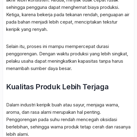
sehingga pengguna dapat menghemat biaya produksi.
Ketiga, karena bekerja pada tekanan rendah, penguapan air
pada bahan menjadi lebih cepat, menciptakan tekstur
keripik yang renyah.
Selain itu, proses ini mampu mempercepat durasi
penggorengan. Dengan waktu produksi yang lebih singkat,
pelaku usaha dapat meningkatkan kapasitas tanpa harus
menambah sumber daya besar.
Kualitas Produk Lebih Terjaga
Dalam industri keripik buah atau sayur, menjaga warna,
aroma, dan rasa alami merupakan hal penting.
Penggorengan pada suhu rendah mencegah oksidasi
berlebihan, sehingga warna produk tetap cerah dan rasanya
lebih alami.