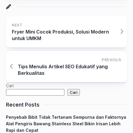
NEXT
Fryer Mini Cocok Produksi, Solusi Modern
untuk UMKM
PREVIOUS
Tips Menulis Artikel SEO Edukatif yang
Berkualitas
Cari
Cari
Recent Posts
Penyebab Bibit Tidak Tertanam Sempurna dan Faktornya
Alat Pengiris Bawang Stainless Steel Bikin Irisan Lebih
Rapi dan Cepat