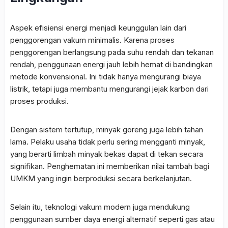
Aspek efisiensi energi menjadi keunggulan lain dari
penggorengan vakum minimalis. Karena proses
penggorengan berlangsung pada suhu rendah dan tekanan
rendah, penggunaan energi jauh lebih hemat di bandingkan
metode konvensional. Ini tidak hanya mengurangi biaya
listrik, tetapi juga membantu mengurangi jejak karbon dari
proses produksi.
Dengan sistem tertutup, minyak goreng juga lebih tahan
lama. Pelaku usaha tidak perlu sering mengganti minyak,
yang berarti limbah minyak bekas dapat di tekan secara
signifikan. Penghematan ini memberikan nilai tambah bagi
UMKM yang ingin berproduksi secara berkelanjutan.
Selain itu, teknologi vakum modern juga mendukung
penggunaan sumber daya energi alternatif seperti gas atau