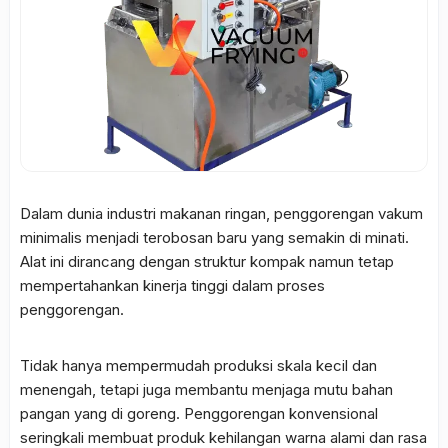
Dalam dunia industri makanan ringan, penggorengan vakum
minimalis menjadi terobosan baru yang semakin di minati.
Alat ini dirancang dengan struktur kompak namun tetap
mempertahankan kinerja tinggi dalam proses
penggorengan.
Tidak hanya mempermudah produksi skala kecil dan
menengah, tetapi juga membantu menjaga mutu bahan
pangan yang di goreng. Penggorengan konvensional
seringkali membuat produk kehilangan warna alami dan rasa