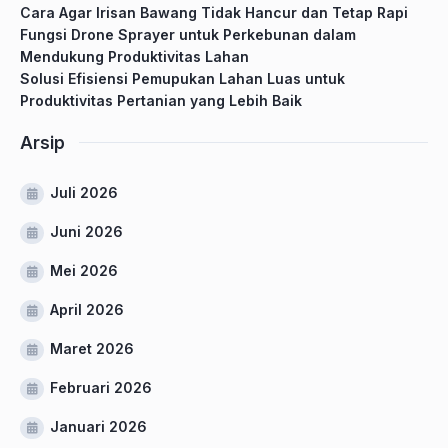
Cara Agar Irisan Bawang Tidak Hancur dan Tetap Rapi
Fungsi Drone Sprayer untuk Perkebunan dalam
Mendukung Produktivitas Lahan
Solusi Efisiensi Pemupukan Lahan Luas untuk
Produktivitas Pertanian yang Lebih Baik
Arsip
Juli 2026
Juni 2026
Mei 2026
April 2026
Maret 2026
Februari 2026
Januari 2026