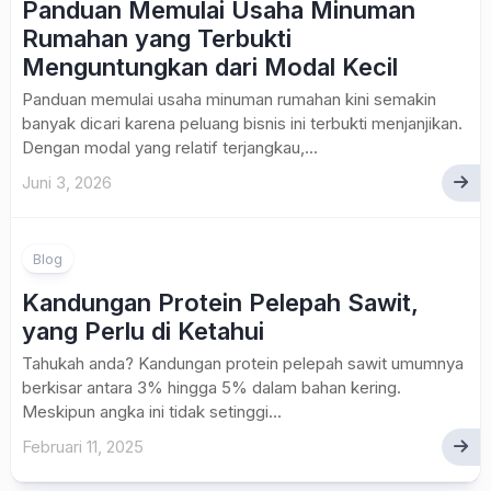
Panduan Memulai Usaha Minuman
Rumahan yang Terbukti
Menguntungkan dari Modal Kecil
Panduan memulai usaha minuman rumahan kini semakin
banyak dicari karena peluang bisnis ini terbukti menjanjikan.
Dengan modal yang relatif terjangkau,...
Juni 3, 2026
Blog
Kandungan Protein Pelepah Sawit,
yang Perlu di Ketahui
Tahukah anda? Kandungan protein pelepah sawit umumnya
berkisar antara 3% hingga 5% dalam bahan kering.
Meskipun angka ini tidak setinggi...
Februari 11, 2025