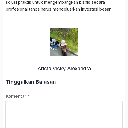
solusi praktis untuk mengembangkan bisnis secara
profesional tanpa harus mengeluarkan investasi besar.
Arista Vicky Alexandra
Tinggalkan Balasan
Komentar
*