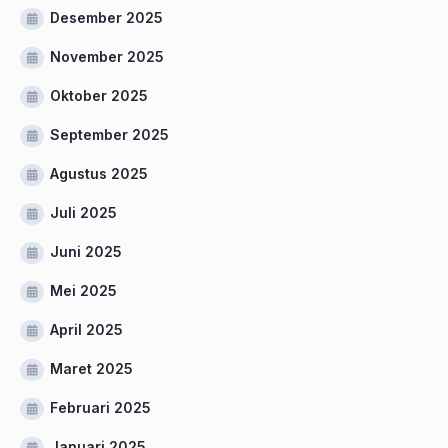
Desember 2025
November 2025
Oktober 2025
September 2025
Agustus 2025
Juli 2025
Juni 2025
Mei 2025
April 2025
Maret 2025
Februari 2025
Januari 2025