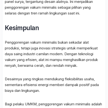
panel surya, tergantung desain alatnya. Ini menjadikan
penggorengan vakum minimalis sebagai pilihan yang
selaras dengan tren ramah lingkungan saat ini.
Kesimpulan
Penggorengan vakum minimalis bukan sekadar alat
produksi, tetapi juga inovasi strategis untuk memperkuat
daya saing industri camilan modern. Dengan teknologi
vakum yang efisien, alat ini mampu menghasilkan produk
renyah, berwarna cerah, dan rendah minyak.
Desainnya yang ringkas mendukung fleksibilitas usaha,
sementara efisiensi energi memberi dampak positif pada
biaya dan lingkungan.
Bagi pelaku UMKM, penggorengan vakum minimalis adalah