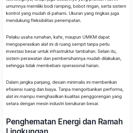
umumnya memiliki bodi ramping, bobot ringan, serta sistem
kontrol yang mudah di pahami. Ukuran yang ringkas juga
mendukung fleksibilitas penempatan.
Pelaku usaha rumahan, kafe, maupun UMKM dapat
mengoperasikan alat ini di ruang sempit tanpa perlu
investasi besar untuk infrastruktur tambahan. Selain itu,
sistem perawatan dan pembersihannya mudah dilakukan,
sehingga tidak membebani operasional harian.
Dalam jangka panjang, desain minimalis ini memberikan
efisiensi ruang dan biaya. Tanpa mengorbankan performa,
alat ini mampu menghasilkan kualitas penggorengan yang
setara dengan mesin industri berukuran besar.
Penghematan Energi dan Ramah
Lingkungan