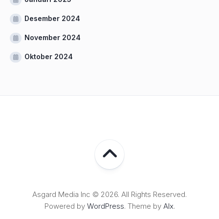
Desember 2024
November 2024
Oktober 2024
Asgard Media Inc © 2026. All Rights Reserved.
Powered by
WordPress
. Theme by
Alx
.