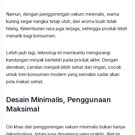
Namun, dengan penggorengan vakum minimalis, warna
kuning segar nangka tetap utuh, dan aroma buah tidak
hilang. Kelembutan rasa juga terjaga, sehingga produk lebih
menarik bagi konsumen.
Lebih jauh lagi, teknologi ini membantu mengurangi
kandungan minyak berlebih pada produk akhir. Dengan
demikian, camilan menjadi lebih sehat dan ringan, cocok
untuk tren konsumen modern yang semakin sadar akan
pola makan sehat.
Desain Minimalis, Penggunaan
Maksimal
Ciri khas dari penggorengan vakum minimalis bukan hanya
teknologinya, tetapi juga desainnya yang praktis. Alat ini