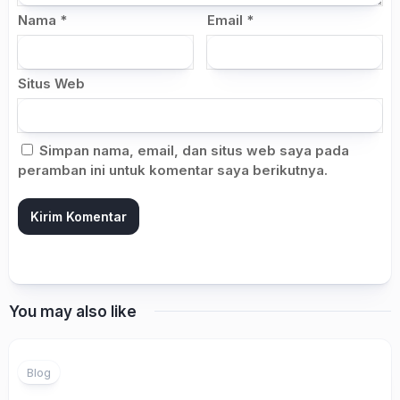
Nama
*
Email
*
Situs Web
Simpan nama, email, dan situs web saya pada
peramban ini untuk komentar saya berikutnya.
You may also like
Blog