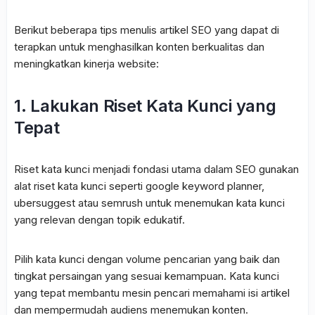
Berikut beberapa tips menulis artikel SEO yang dapat di
terapkan untuk menghasilkan konten berkualitas dan
meningkatkan kinerja website:
1. Lakukan Riset Kata Kunci yang
Tepat
Riset kata kunci menjadi fondasi utama dalam SEO gunakan
alat riset kata kunci seperti google keyword planner,
ubersuggest atau semrush untuk menemukan kata kunci
yang relevan dengan topik edukatif.
Pilih kata kunci dengan volume pencarian yang baik dan
tingkat persaingan yang sesuai kemampuan. Kata kunci
yang tepat membantu mesin pencari memahami isi artikel
dan mempermudah audiens menemukan konten.