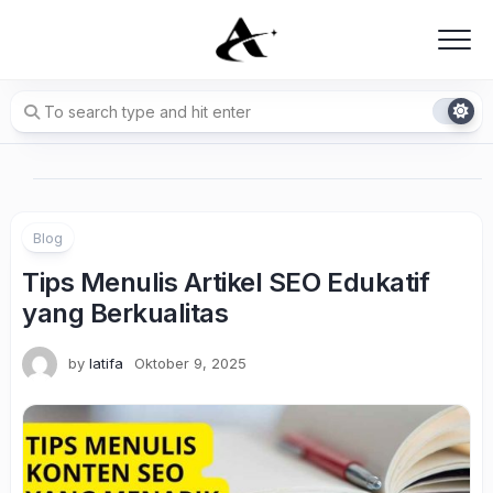
Skip
to
content
Blog
Tips Menulis Artikel SEO Edukatif
yang Berkualitas
by
latifa
Oktober 9, 2025