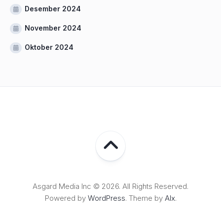
Desember 2024
November 2024
Oktober 2024
Asgard Media Inc © 2026. All Rights Reserved.
Powered by
WordPress
. Theme by
Alx
.