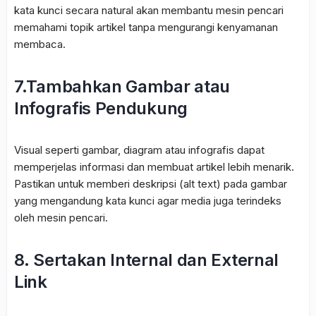
kata kunci secara natural akan membantu mesin pencari
memahami topik artikel tanpa mengurangi kenyamanan
membaca.
7.Tambahkan Gambar atau
Infografis Pendukung
Visual seperti gambar, diagram atau infografis dapat
memperjelas informasi dan membuat artikel lebih menarik.
Pastikan untuk memberi deskripsi (alt text) pada gambar
yang mengandung kata kunci agar media juga terindeks
oleh mesin pencari.
8. Sertakan Internal dan External
Link