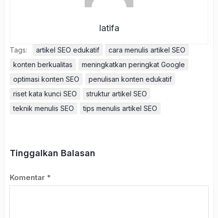
latifa
Tags:
artikel SEO edukatif
cara menulis artikel SEO
konten berkualitas
meningkatkan peringkat Google
optimasi konten SEO
penulisan konten edukatif
riset kata kunci SEO
struktur artikel SEO
teknik menulis SEO
tips menulis artikel SEO
Tinggalkan Balasan
Komentar
*