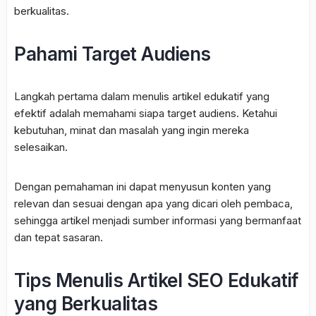
berkualitas.
Pahami Target Audiens
Langkah pertama dalam menulis artikel edukatif yang
efektif adalah memahami siapa target audiens. Ketahui
kebutuhan, minat dan masalah yang ingin mereka
selesaikan.
Dengan pemahaman ini dapat menyusun konten yang
relevan dan sesuai dengan apa yang dicari oleh pembaca,
sehingga artikel menjadi sumber informasi yang bermanfaat
dan tepat sasaran.
Tips Menulis Artikel SEO Edukatif
yang Berkualitas