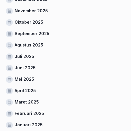
November 2025
Oktober 2025
September 2025
Agustus 2025
Juli 2025
Juni 2025
Mei 2025
April 2025
Maret 2025
Februari 2025
Januari 2025