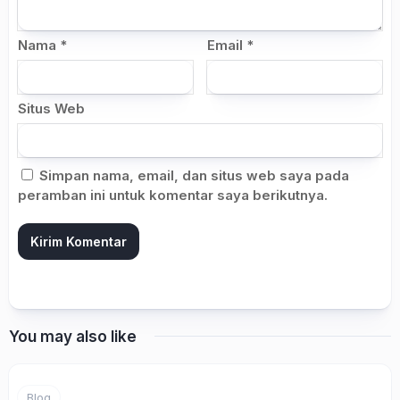
Nama
*
Email
*
Situs Web
Simpan nama, email, dan situs web saya pada
peramban ini untuk komentar saya berikutnya.
You may also like
Blog