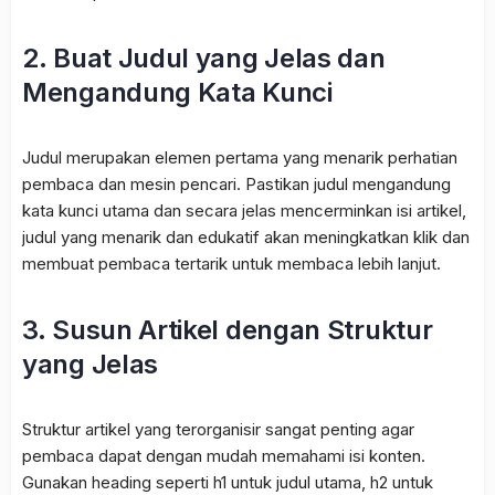
2. Buat Judul yang Jelas dan
Mengandung Kata Kunci
Judul merupakan elemen pertama yang menarik perhatian
pembaca dan mesin pencari. Pastikan judul mengandung
kata kunci utama dan secara jelas mencerminkan isi artikel,
judul yang menarik dan edukatif akan meningkatkan klik dan
membuat pembaca tertarik untuk membaca lebih lanjut.
3. Susun Artikel dengan Struktur
yang Jelas
Struktur artikel yang terorganisir sangat penting agar
pembaca dapat dengan mudah memahami isi konten.
Gunakan heading seperti h1 untuk judul utama, h2 untuk