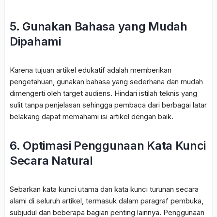
5. Gunakan Bahasa yang Mudah
Dipahami
Karena tujuan artikel edukatif adalah memberikan
pengetahuan, gunakan bahasa yang sederhana dan mudah
dimengerti oleh target audiens. Hindari istilah teknis yang
sulit tanpa penjelasan sehingga pembaca dari berbagai latar
belakang dapat memahami isi artikel dengan baik.
6. Optimasi Penggunaan Kata Kunci
Secara Natural
Sebarkan kata kunci utama dan kata kunci turunan secara
alami di seluruh artikel, termasuk dalam paragraf pembuka,
subjudul dan beberapa bagian penting lainnya. Penggunaan