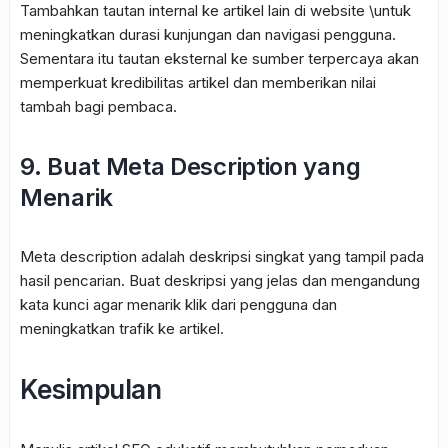
Tambahkan tautan internal ke artikel lain di website \untuk
meningkatkan durasi kunjungan dan navigasi pengguna.
Sementara itu tautan eksternal ke sumber terpercaya akan
memperkuat kredibilitas artikel dan memberikan nilai
tambah bagi pembaca.
9. Buat Meta Description yang
Menarik
Meta description adalah deskripsi singkat yang tampil pada
hasil pencarian. Buat deskripsi yang jelas dan mengandung
kata kunci agar menarik klik dari pengguna dan
meningkatkan trafik ke artikel.
Kesimpulan