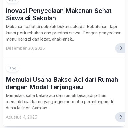
Inovasi Penyediaan Makanan Sehat
Siswa di Sekolah
Makanan sehat di sekolah bukan sekadar kebutuhan, tapi
kunci pertumbuhan dan prestasi siswa. Dengan penyediaan
menu bergizi dan lezat, anak-anak...
Desember 30, 2025
Blog
Memulai Usaha Bakso Aci dari Rumah
dengan Modal Terjangkau
Memulai usaha bakso aci dari rumah bisa jadi pilihan
menarik buat kamu yang ingin mencoba peruntungan di
dunia kuliner. Camilan...
Agustus 4, 2025