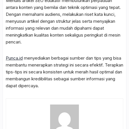
Menulis artikel SEO edukatif membutuhkan perpaduan
antara konten yang bernilai dan teknik optimasi yang tepat.
Dengan memahami audiens, melakukan riset kata kunci,
menyusun artikel dengan struktur jelas serta menyajikan
informasi yang relevan dan mudah dipahami dapat
meningkatkan kualitas konten sekaligus peringkat di mesin
pencari.
Punca.id
menyediakan berbagai sumber dan tips yang bisa
membantu menerapkan strategi ini secara efektif. Terapkan
tips-tips ini secara konsisten untuk meraih hasil optimal dan
membangun kredibilitas sebagai sumber informasi yang
dapat dipercaya.