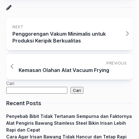
NEXT
Penggorengan Vakum Minimalis untuk
Produksi Keripik Berkualitas
PREVIOUS
Kemasan Olahan Alat Vacuum Frying
Cari
Cari
Recent Posts
Penyebab Bibit Tidak Tertanam Sempurna dan Faktornya
Alat Pengiris Bawang Stainless Steel Bikin Irisan Lebih
Rapi dan Cepat
Cara Agar Irisan Bawang Tidak Hancur dan Tetap Rapi