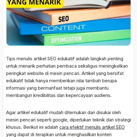
Tips menulis artikel SEO edukatif adalah langkah penting
untuk menarik perhatian pembaca sekaligus meningkatkan
peringkat website di mesin pencari. Artikel yang bersifat
edukatif tidak hanya memberikan nilai tambah berupa
informasi yang bermanfaat tetapi juga membantu
membangun kredibilitas dan kepercayaan audiens.
Agar artikel edukatif mudah ditemukan dan disukai oleh
mesin pencari seperti google, diperlukan teknik dan strategi
khusus. Berikut ini adalah
cara efektif menulis artikel SEO
yang dapat di terapkan untuk menghasilkan konten