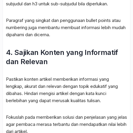
subjudul dan h3 untuk sub-subjudul bila diperlukan.
Paragraf yang singkat dan penggunaan bullet points atau
numbering juga membantu membuat informasi lebih mudah
dipahami dan dicerna.
4. Sajikan Konten yang Informatif
dan Relevan
Pastikan konten artikel memberikan informasi yang
lengkap, akurat dan relevan dengan topik edukatif yang
dibahas. Hindari mengisi artikel dengan kata kunci
berlebihan yang dapat merusak kualitas tulisan.
Fokuslah pada memberikan solusi dan penjelasan yang jelas
agar pembaca merasa terbantu dan mendapatkan nilai lebih
dari artikel.