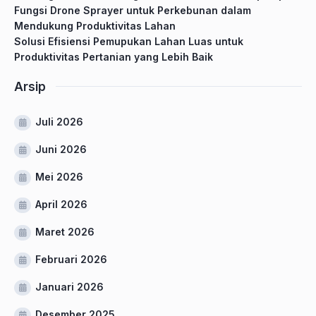
Fungsi Drone Sprayer untuk Perkebunan dalam
Mendukung Produktivitas Lahan
Solusi Efisiensi Pemupukan Lahan Luas untuk
Produktivitas Pertanian yang Lebih Baik
Arsip
Juli 2026
Juni 2026
Mei 2026
April 2026
Maret 2026
Februari 2026
Januari 2026
Desember 2025