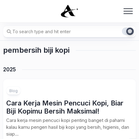
Skip
to
content
pembersih biji kopi
2025
Blog
Cara Kerja Mesin Pencuci Kopi, Biar
Biji Kopimu Bersih Maksimal!
Cara kerja mesin pencuci kopi penting banget di pahami
kalau kamu pengen hasil biji kopi yang bersih, higienis, dan
siap...