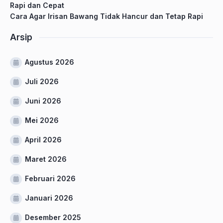
Rapi dan Cepat
Cara Agar Irisan Bawang Tidak Hancur dan Tetap Rapi
Arsip
Agustus 2026
Juli 2026
Juni 2026
Mei 2026
April 2026
Maret 2026
Februari 2026
Januari 2026
Desember 2025