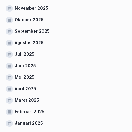
November 2025
Oktober 2025
September 2025
Agustus 2025
Juli 2025
Juni 2025
Mei 2025
April 2025
Maret 2025
Februari 2025
Januari 2025