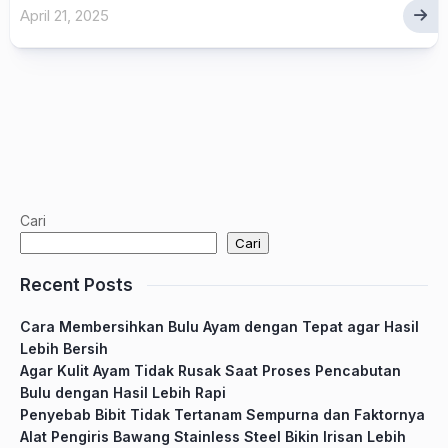
April 21, 2025
Cari
Cari
Recent Posts
Cara Membersihkan Bulu Ayam dengan Tepat agar Hasil
Lebih Bersih
Agar Kulit Ayam Tidak Rusak Saat Proses Pencabutan
Bulu dengan Hasil Lebih Rapi
Penyebab Bibit Tidak Tertanam Sempurna dan Faktornya
Alat Pengiris Bawang Stainless Steel Bikin Irisan Lebih