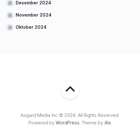
Desember 2024
November 2024
Oktober 2024
Asgard Media Inc © 2026. All Rights Reserved.
Powered by
WordPress
. Theme by
Alx
.