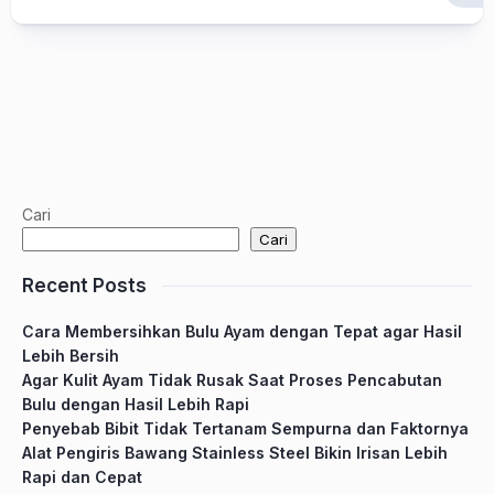
Cari
Cari
Recent Posts
Cara Membersihkan Bulu Ayam dengan Tepat agar Hasil
Lebih Bersih
Agar Kulit Ayam Tidak Rusak Saat Proses Pencabutan
Bulu dengan Hasil Lebih Rapi
Penyebab Bibit Tidak Tertanam Sempurna dan Faktornya
Alat Pengiris Bawang Stainless Steel Bikin Irisan Lebih
Rapi dan Cepat