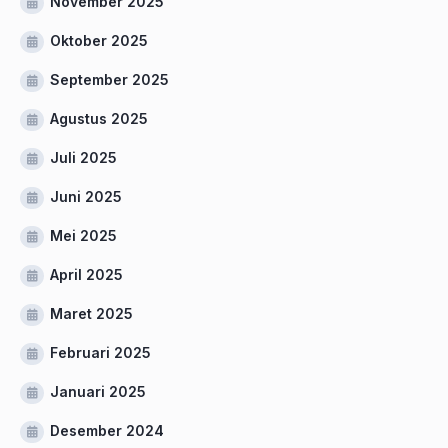
November 2025
Oktober 2025
September 2025
Agustus 2025
Juli 2025
Juni 2025
Mei 2025
April 2025
Maret 2025
Februari 2025
Januari 2025
Desember 2024