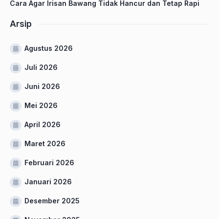
Cara Agar Irisan Bawang Tidak Hancur dan Tetap Rapi
Arsip
Agustus 2026
Juli 2026
Juni 2026
Mei 2026
April 2026
Maret 2026
Februari 2026
Januari 2026
Desember 2025