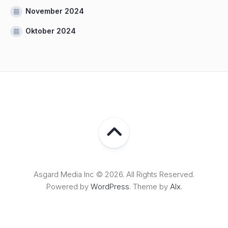
November 2024
Oktober 2024
Asgard Media Inc © 2026. All Rights Reserved.
Powered by
WordPress
. Theme by
Alx
.