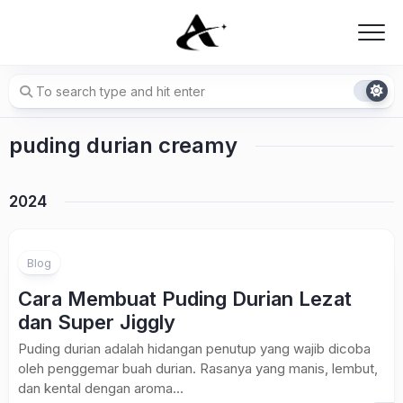
Skip
to
content
puding durian creamy
2024
Blog
Cara Membuat Puding Durian Lezat
dan Super Jiggly
Puding durian adalah hidangan penutup yang wajib dicoba
oleh penggemar buah durian. Rasanya yang manis, lembut,
dan kental dengan aroma...