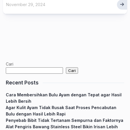
November 29, 2024
Cari
Cari
Recent Posts
Cara Membersihkan Bulu Ayam dengan Tepat agar Hasil
Lebih Bersih
Agar Kulit Ayam Tidak Rusak Saat Proses Pencabutan
Bulu dengan Hasil Lebih Rapi
Penyebab Bibit Tidak Tertanam Sempurna dan Faktornya
Alat Pengiris Bawang Stainless Steel Bikin Irisan Lebih