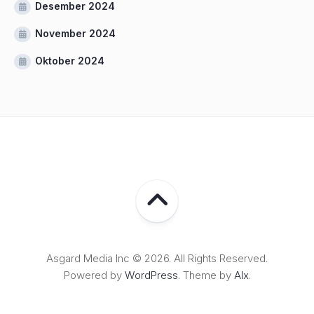
Desember 2024
November 2024
Oktober 2024
Asgard Media Inc © 2026. All Rights Reserved.
Powered by
WordPress
. Theme by
Alx
.