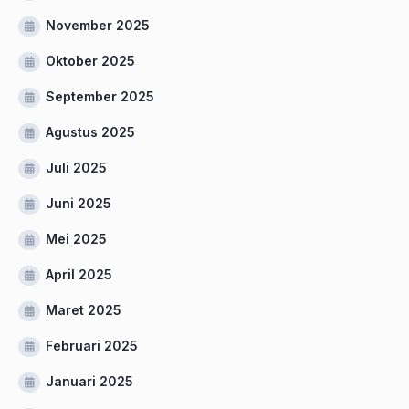
November 2025
Oktober 2025
September 2025
Agustus 2025
Juli 2025
Juni 2025
Mei 2025
April 2025
Maret 2025
Februari 2025
Januari 2025