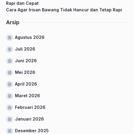
Rapi dan Cepat
Cara Agar Irisan Bawang Tidak Hancur dan Tetap Rapi
Arsip
Agustus 2026
Juli 2026
Juni 2026
Mei 2026
April 2026
Maret 2026
Februari 2026
Januari 2026
Desember 2025