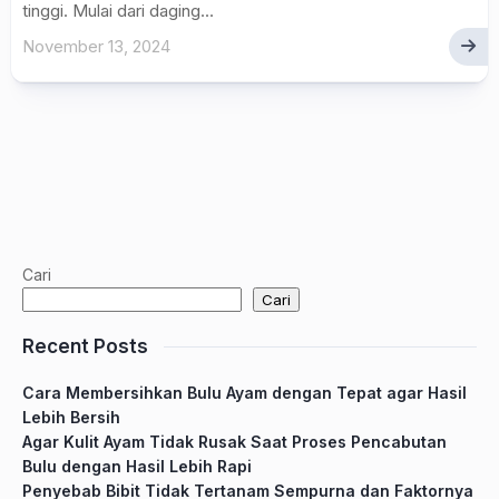
tinggi. Mulai dari daging...
November 13, 2024
Cari
Cari
Recent Posts
Cara Membersihkan Bulu Ayam dengan Tepat agar Hasil
Lebih Bersih
Agar Kulit Ayam Tidak Rusak Saat Proses Pencabutan
Bulu dengan Hasil Lebih Rapi
Penyebab Bibit Tidak Tertanam Sempurna dan Faktornya