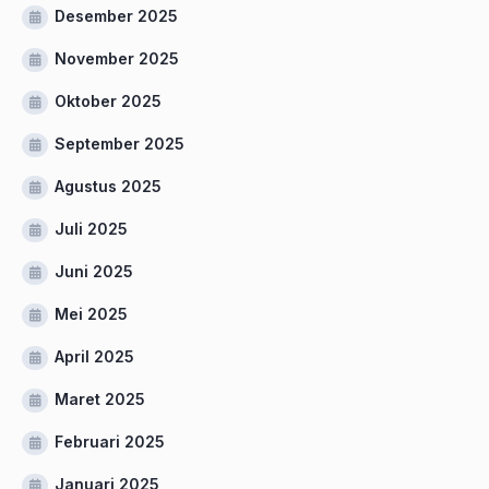
Desember 2025
November 2025
Oktober 2025
September 2025
Agustus 2025
Juli 2025
Juni 2025
Mei 2025
April 2025
Maret 2025
Februari 2025
Januari 2025