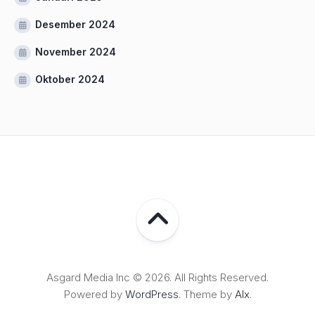
Desember 2024
November 2024
Oktober 2024
Asgard Media Inc © 2026. All Rights Reserved.
Powered by
WordPress
. Theme by
Alx
.