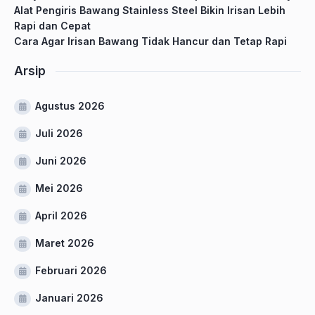
Alat Pengiris Bawang Stainless Steel Bikin Irisan Lebih
Rapi dan Cepat
Cara Agar Irisan Bawang Tidak Hancur dan Tetap Rapi
Arsip
Agustus 2026
Juli 2026
Juni 2026
Mei 2026
April 2026
Maret 2026
Februari 2026
Januari 2026