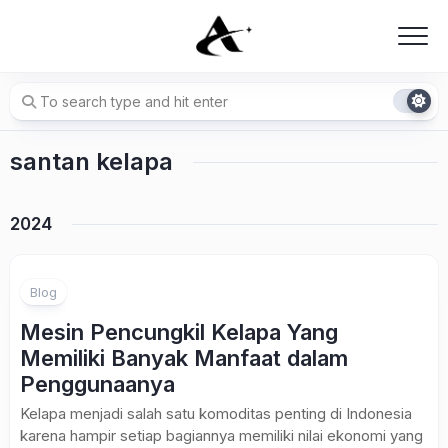
Skip
to
content
santan kelapa
2024
Blog
Mesin Pencungkil Kelapa Yang
Memiliki Banyak Manfaat dalam
Penggunaanya
Kelapa menjadi salah satu komoditas penting di Indonesia
karena hampir setiap bagiannya memiliki nilai ekonomi yang