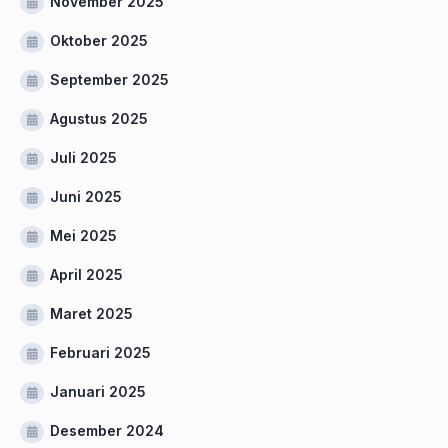
November 2025
Oktober 2025
September 2025
Agustus 2025
Juli 2025
Juni 2025
Mei 2025
April 2025
Maret 2025
Februari 2025
Januari 2025
Desember 2024