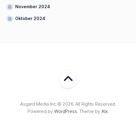
November 2024
Oktober 2024
Asgard Media Inc © 2026. All Rights Reserved.
Powered by
WordPress
. Theme by
Alx
.