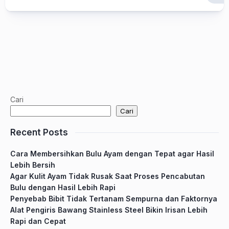
Cari
Cari
Recent Posts
Cara Membersihkan Bulu Ayam dengan Tepat agar Hasil
Lebih Bersih
Agar Kulit Ayam Tidak Rusak Saat Proses Pencabutan
Bulu dengan Hasil Lebih Rapi
Penyebab Bibit Tidak Tertanam Sempurna dan Faktornya
Alat Pengiris Bawang Stainless Steel Bikin Irisan Lebih
Rapi dan Cepat