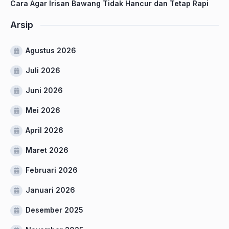
Cara Agar Irisan Bawang Tidak Hancur dan Tetap Rapi
Arsip
Agustus 2026
Juli 2026
Juni 2026
Mei 2026
April 2026
Maret 2026
Februari 2026
Januari 2026
Desember 2025