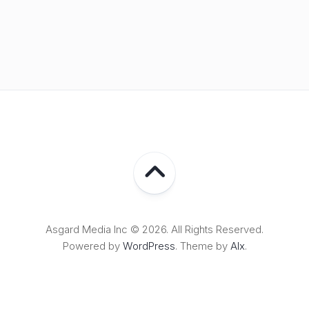
Asgard Media Inc © 2026. All Rights Reserved.
Powered by
WordPress
. Theme by
Alx
.