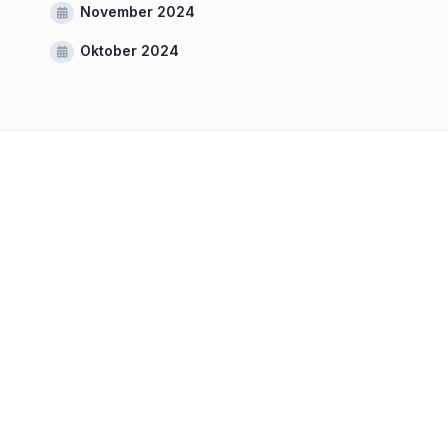
November 2024
Oktober 2024