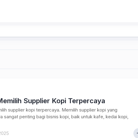
emilih Supplier Kopi Terpercaya
lih supplier kopi terpercaya. Memilih supplier kopi yang
a sangat penting bagi bisnis kopi, baik untuk kafe, kedai kopi,
2025