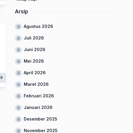
Arsip
Agustus 2026
Juli 2026
Juni 2026
Mei 2026
April 2026
Maret 2026
Februari 2026
Januari 2026
Desember 2025
November 2025