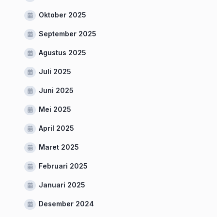
Oktober 2025
September 2025
Agustus 2025
Juli 2025
Juni 2025
Mei 2025
April 2025
Maret 2025
Februari 2025
Januari 2025
Desember 2024