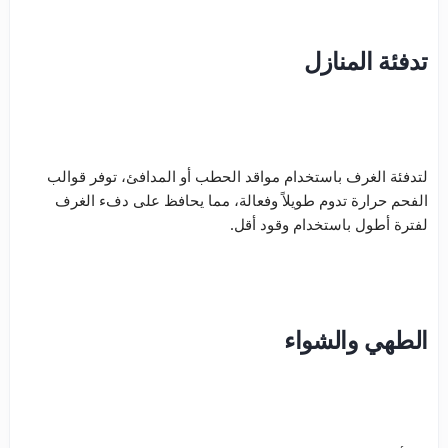
تدفئة المنازل
لتدفئة الغرف باستخدام مواقد الحطب أو المدافئ، توفر قوالب
الفحم حرارة تدوم طويلاً وفعالة، مما يحافظ على دفء الغرف
لفترة أطول باستخدام وقود أقل.
الطهي والشواء