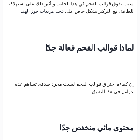
سبب تفوق قوالب الفحم في هذا الجانب وتأثير ذلك على استهلاكنا
للطاقة، مع التركيز بشكل خاص على
فحم مربعات جوز الهند.
لماذا قوالب الفحم فعالة جدًا
إن كفاءة احتراق قوالب الفحم ليست مجرد صدفة. تساهم عدة
عوامل في هذا التفوق.
محتوى مائي منخفض جدًا