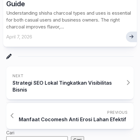
Guide
Understanding shisha charcoal types and uses is essential
for both casual users and business owners. The right
charcoal improves flavor,...
April 7, 2026
NEXT
Strategi SEO Lokal Tingkatkan Visibilitas
Bisnis
PREVIOUS
Manfaat Cocomesh Anti Erosi Lahan Efektif
Cari
Cari