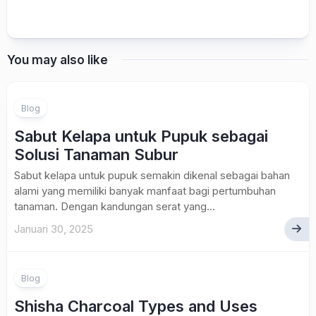
You may also like
Blog
Sabut Kelapa untuk Pupuk sebagai
Solusi Tanaman Subur
Sabut kelapa untuk pupuk semakin dikenal sebagai bahan
alami yang memiliki banyak manfaat bagi pertumbuhan
tanaman. Dengan kandungan serat yang...
Januari 30, 2025
Blog
Shisha Charcoal Types and Uses