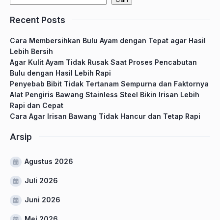
Recent Posts
Cara Membersihkan Bulu Ayam dengan Tepat agar Hasil
Lebih Bersih
Agar Kulit Ayam Tidak Rusak Saat Proses Pencabutan
Bulu dengan Hasil Lebih Rapi
Penyebab Bibit Tidak Tertanam Sempurna dan Faktornya
Alat Pengiris Bawang Stainless Steel Bikin Irisan Lebih
Rapi dan Cepat
Cara Agar Irisan Bawang Tidak Hancur dan Tetap Rapi
Arsip
Agustus 2026
Juli 2026
Juni 2026
Mei 2026