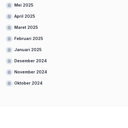
Mei 2025
April 2025
Maret 2025
Februari 2025
Januari 2025
Desember 2024
November 2024
Oktober 2024