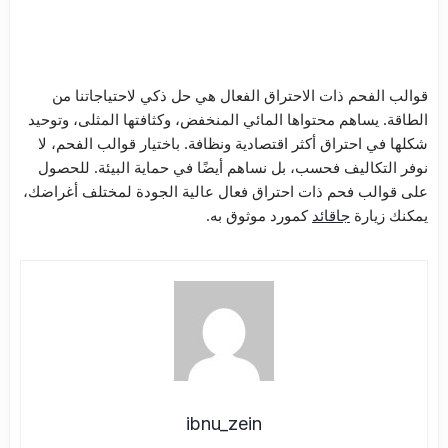
قوالب الفحم ذات الاحتراق الفعال هي حل ذكي لاحتياجاتنا من
الطاقة. يساهم محتواها المائي المنخفض، وكثافتها المثلى، وتوحيد
شكلها في احتراق أكثر اقتصادية ونظافة. باختيار قوالب الفحم، لا
نوفر التكاليف فحسب، بل نساهم أيضًا في حماية البيئة. للحصول
على قوالب فحم ذات احتراق فعال عالية الجودة لمختلف أغراضك،
يمكنك زيارة
جاقائد
كمورد موثوق به.
ibnu_zein