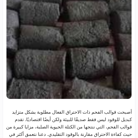
أصبحت قوالب الفحم ذات الاحتراق الفعال مطلوبة بشكل متزايد
كبديل للوقود ليس فقط صديقًا للبيئة ولكن أيضًا اقتصاديًا. تقدم
قوالب الفحم، التي ننتجها من الكتلة الحيوية الصلبة، مزايا كبيرة من
حيث كفاءة الاحتراق مقارنة بالوقود التقليدي. دعنا نتعمق أكثر في