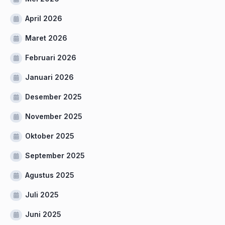
April 2026
Maret 2026
Februari 2026
Januari 2026
Desember 2025
November 2025
Oktober 2025
September 2025
Agustus 2025
Juli 2025
Juni 2025