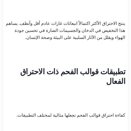
ينتج الاحتراق الأكثر اكتمالاً انبعاثات غازات عادم أقل وأنظف. يساهم
هذا التخفيض في الدخان والجسيمات الضارة في تحسين جودة
الهواء ويقلل من الآثار السلبية على البيئة وصحة الإنسان.
تطبيقات قوالب الفحم ذات الاحتراق
الفعال
كفاءة احتراق قوالب الفحم تجعلها مثالية لمختلف التطبيقات.