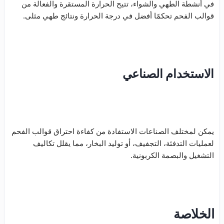
في أنشطة الطهي والشواء، تتيح الحرارة المستقرة والفعالة من
قوالب الفحم تحكمًا أفضل في درجة الحرارة ونتائج طهي مثلى.
الاستخدام الصناعي
يمكن لمختلف الصناعات الاستفادة من كفاءة احتراق قوالب الفحم
لعمليات التدفئة، التجفيف، أو توليد البخار، مما يقلل تكاليف
التشغيل والبصمة الكربونية.
الخلاصة