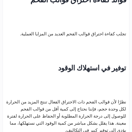
تجلب كفاءة احتراق قوالب الفحم العديد من المزايا العملية.
توفير في استهلاك الوقود
نظرًا لأن قوالب الفحم ذات الاحتراق الفعال تنتج المزيد من الحرارة
لكل وحدة حجم، فإننا نحتاج إلى كمية أقل من قوالب الفحم
للوصول إلى درجة الحرارة المطلوبة أو الحفاظ على الحرارة لفترة
معينة. هذا يقلل بشكل مباشر من كمية الوقود التي نستهلكها، مما
يؤدي إلى توفير كبير في التكاليف.