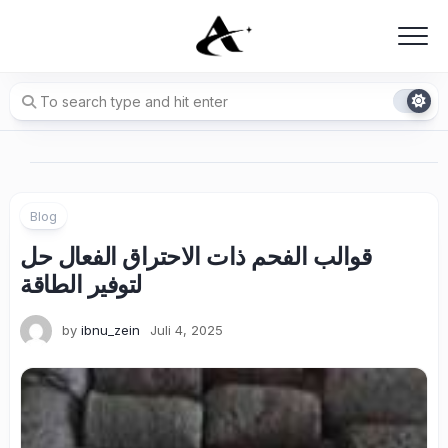
Skip
to
content
Blog
قوالب الفحم ذات الاحتراق الفعال حل
لتوفير الطاقة
by
ibnu_zein
Juli 4, 2025