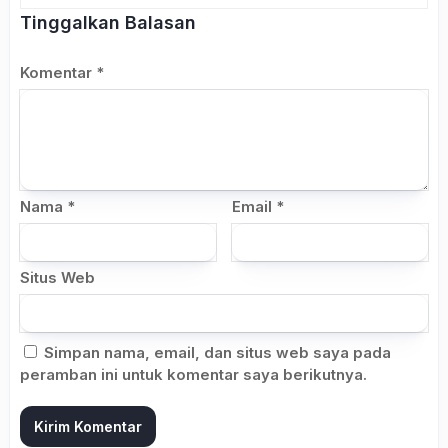
Tinggalkan Balasan
Komentar
*
Nama
*
Email
*
Situs Web
Simpan nama, email, dan situs web saya pada
peramban ini untuk komentar saya berikutnya.