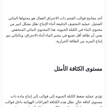
أحد مفاتيح قوالب الفحم ذات الاحتراق الفعال هو محتواها المائي
الضئيل. عملية التجفيف الدقيقة أثناء الإنتاج تقلل بشكل كبير من
محتوى الماء في الكتلة الحيوية. هذا المحتوى المائي المنخفض
يعني أن طاقة أقل تضيع في تبخير الماء أثناء الاحتراق، وبالتالي يتم
إنتاج المزيد من الطاقة الحرارية.
مستوى الكثافة الأمثل
تؤدي عملية ضغط الكتلة الحيوية إلى قوالب إلى إنتاج مادة ذات
مستوى كثافة عالٍ. تقلل هذه الكثافة الفراغات الهوائية داخل قوالب