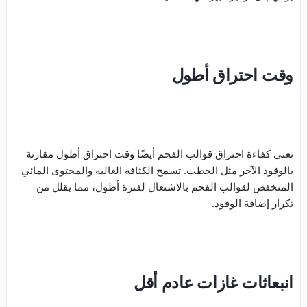
وقت احتراق أطول
تعني كفاءة احتراق قوالب الفحم أيضًا وقت احتراق أطول مقارنة
بالوقود الآخر مثل الحطب. تسمح الكثافة العالية والمحتوى المائي
المنخفض لقوالب الفحم بالاشتعال لفترة أطول، مما يقلل من
تكرار إضافة الوقود.
انبعاثات غازات عادم أقل