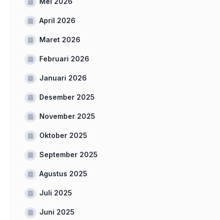
Mei 2026
April 2026
Maret 2026
Februari 2026
Januari 2026
Desember 2025
November 2025
Oktober 2025
September 2025
Agustus 2025
Juli 2025
Juni 2025