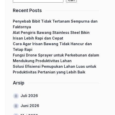
Recent Posts
Penyebab Bibit Tidak Tertanam Sempurna dan
Faktornya
Alat Pengiris Bawang Stainless Steel Bikin
Irisan Lebih Rapi dan Cepat
Cara Agar Irisan Bawang Tidak Hancur dan
Tetap Rapi
Fungsi Drone Sprayer untuk Perkebunan dalam
Mendukung Produktivitas Lahan
Solusi Efisiensi Pemupukan Lahan Luas untuk
Produktivitas Pertanian yang Lebih Baik
Arsip
Juli 2026
Juni 2026