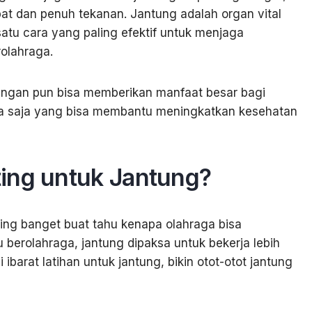
at dan penuh tekanan. Jantung adalah organ vital
satu cara yang paling efektif untuk menjaga
rolahraga.
 ringan pun bisa memberikan manfaat besar bagi
apa saja yang bisa membantu meningkatkan kesehatan
ing untuk Jantung?
ing banget buat tahu kenapa olahraga bisa
berolahraga, jantung dipaksa untuk bekerja lebih
ibarat latihan untuk jantung, bikin otot-otot jantung