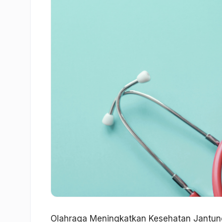
Olahraga Meningkatkan Kesehatan Jantung