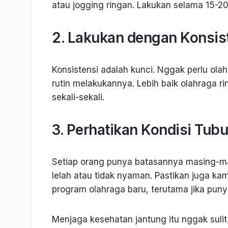
atau jogging ringan. Lakukan selama 15-20 
2. Lakukan dengan Konsis
Konsistensi adalah kunci. Nggak perlu ola
rutin melakukannya. Lebih baik olahraga ri
sekali-sekali.
3. Perhatikan Kondisi Tub
Setiap orang punya batasannya masing-ma
lelah atau tidak nyaman. Pastikan juga k
program olahraga baru, terutama jika puny
Menjaga kesehatan jantung itu nggak sulit