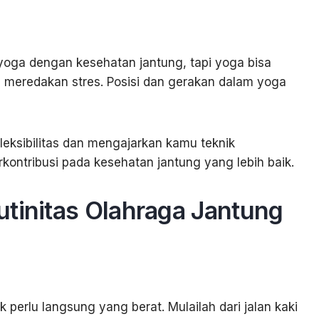
ga dengan kesehatan jantung, tapi yoga bisa
meredakan stres. Posisi dan gerakan dalam yoga
leksibilitas dan mengajarkan kamu teknik
ontribusi pada kesehatan jantung yang lebih baik.
utinitas Olahraga Jantung
perlu langsung yang berat. Mulailah dari jalan kaki