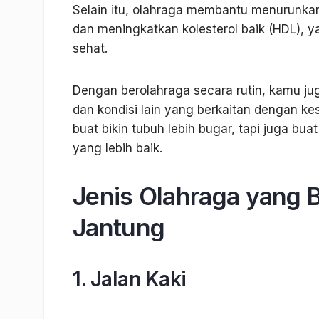
Selain itu, olahraga membantu menurunkan 
dan meningkatkan kolesterol baik (HDL), 
sehat.
Dengan berolahraga secara rutin, kamu jug
dan kondisi lain yang berkaitan dengan ke
buat bikin tubuh lebih bugar, tapi juga b
yang lebih baik.
Jenis Olahraga yang 
Jantung
1. Jalan Kaki