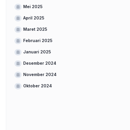
Mei 2025
April 2025
Maret 2025
Februari 2025
Januari 2025
Desember 2024
November 2024
Oktober 2024