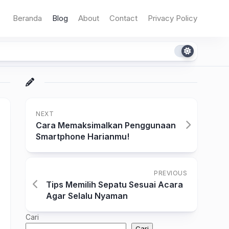
Beranda
Blog
About
Contact
Privacy Policy
NEXT
Cara Memaksimalkan Penggunaan
Smartphone Harianmu!
PREVIOUS
Tips Memilih Sepatu Sesuai Acara
Agar Selalu Nyaman
Cari
Cari