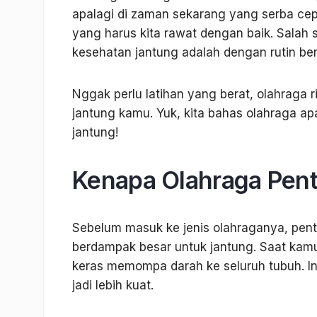
apalagi di zaman sekarang yang serba cep
yang harus kita rawat dengan baik. Salah 
kesehatan jantung adalah dengan rutin be
Nggak perlu latihan yang berat, olahraga
jantung kamu. Yuk, kita bahas olahraga 
jantung!
Kenapa Olahraga Pent
Sebelum masuk ke jenis olahraganya, pent
berdampak besar untuk jantung. Saat kamu 
keras memompa darah ke seluruh tubuh. Ini 
jadi lebih kuat.