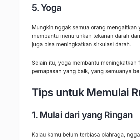
5. Yoga
Mungkin nggak semua orang mengaitkan yo
membantu menurunkan tekanan darah dan 
juga bisa meningkatkan sirkulasi darah.
Selain itu, yoga membantu meningkatkan f
pernapasan yang baik, yang semuanya berk
Tips untuk Memulai R
1. Mulai dari yang Ringan
Kalau kamu belum terbiasa olahraga, nggak 