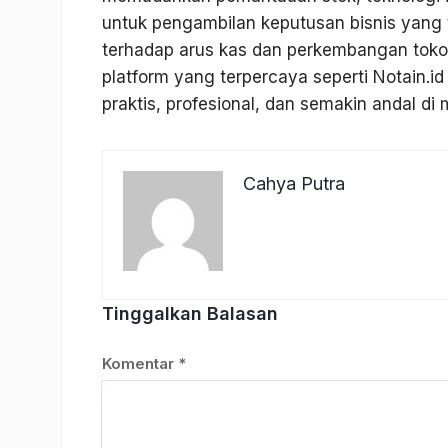
untuk pengambilan keputusan bisnis yang t
terhadap arus kas dan perkembangan toko
platform yang terpercaya seperti Notain.i
praktis, profesional, dan semakin andal di
Cahya Putra
Tinggalkan Balasan
Komentar
*