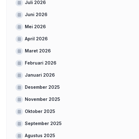
Juli 2026
Juni 2026
Mei 2026
April 2026
Maret 2026
Februari 2026
Januari 2026
Desember 2025
November 2025
Oktober 2025
September 2025
Agustus 2025