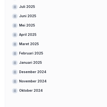
Juli 2025
Juni 2025
Mei 2025
April 2025
Maret 2025
Februari 2025
Januari 2025
Desember 2024
November 2024
Oktober 2024