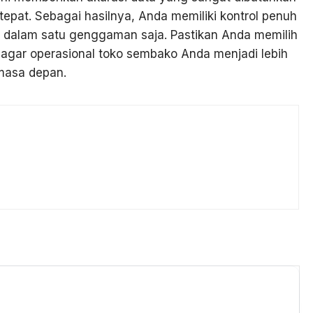
epat. Sebagai hasilnya, Anda memiliki kontrol penuh
 dalam satu genggaman saja. Pastikan Anda memilih
d agar operasional toko sembako Anda menjadi lebih
 masa depan.