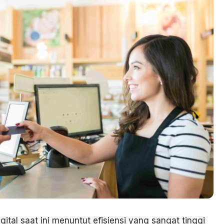
ital saat ini menuntut efisiensi yang sangat tinggi