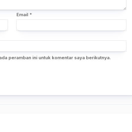
Email
*
ada peramban ini untuk komentar saya berikutnya.