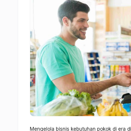
Mengelola bisnis kebutuhan pokok di era dig