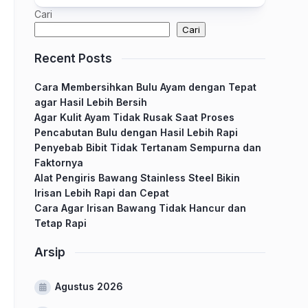
Cari
Cari
Recent Posts
Cara Membersihkan Bulu Ayam dengan Tepat
agar Hasil Lebih Bersih
Agar Kulit Ayam Tidak Rusak Saat Proses
Pencabutan Bulu dengan Hasil Lebih Rapi
Penyebab Bibit Tidak Tertanam Sempurna dan
Faktornya
Alat Pengiris Bawang Stainless Steel Bikin
Irisan Lebih Rapi dan Cepat
Cara Agar Irisan Bawang Tidak Hancur dan
Tetap Rapi
Arsip
Agustus 2026