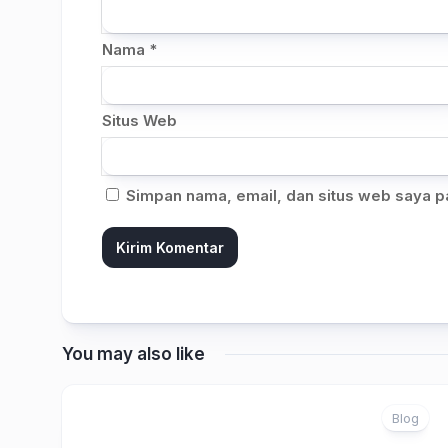
Nama
*
Situs Web
Simpan nama, email, dan situs web saya p
You may also like
Blog