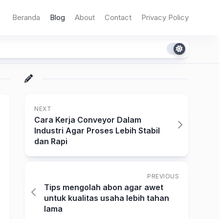
Beranda
Blog
About
Contact
Privacy Policy
NEXT
Cara Kerja Conveyor Dalam
Industri Agar Proses Lebih Stabil
dan Rapi
PREVIOUS
Tips mengolah abon agar awet
untuk kualitas usaha lebih tahan
lama