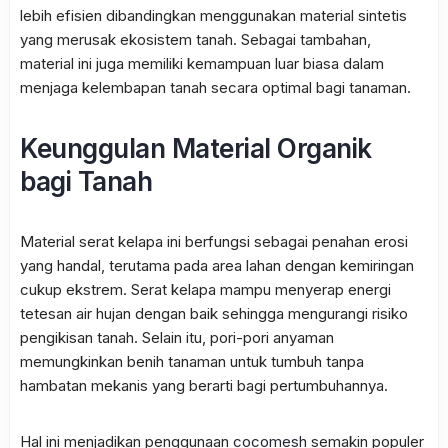
lebih efisien dibandingkan menggunakan material sintetis
yang merusak ekosistem tanah. Sebagai tambahan,
material ini juga memiliki kemampuan luar biasa dalam
menjaga kelembapan tanah secara optimal bagi tanaman.
Keunggulan Material Organik
bagi Tanah
Material serat kelapa ini berfungsi sebagai penahan erosi
yang handal, terutama pada area lahan dengan kemiringan
cukup ekstrem. Serat kelapa mampu menyerap energi
tetesan air hujan dengan baik sehingga mengurangi risiko
pengikisan tanah. Selain itu, pori-pori anyaman
memungkinkan benih tanaman untuk tumbuh tanpa
hambatan mekanis yang berarti bagi pertumbuhannya.
Hal ini menjadikan penggunaan
cocomesh
semakin populer