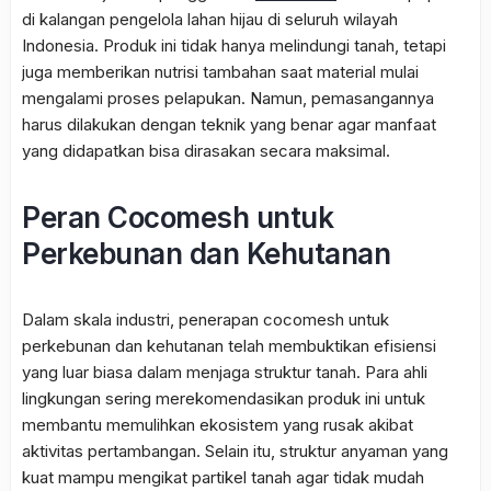
di kalangan pengelola lahan hijau di seluruh wilayah
Indonesia. Produk ini tidak hanya melindungi tanah, tetapi
juga memberikan nutrisi tambahan saat material mulai
mengalami proses pelapukan. Namun, pemasangannya
harus dilakukan dengan teknik yang benar agar manfaat
yang didapatkan bisa dirasakan secara maksimal.
Peran Cocomesh untuk
Perkebunan dan Kehutanan
Dalam skala industri, penerapan cocomesh untuk
perkebunan dan kehutanan telah membuktikan efisiensi
yang luar biasa dalam menjaga struktur tanah. Para ahli
lingkungan sering merekomendasikan produk ini untuk
membantu memulihkan ekosistem yang rusak akibat
aktivitas pertambangan. Selain itu, struktur anyaman yang
kuat mampu mengikat partikel tanah agar tidak mudah