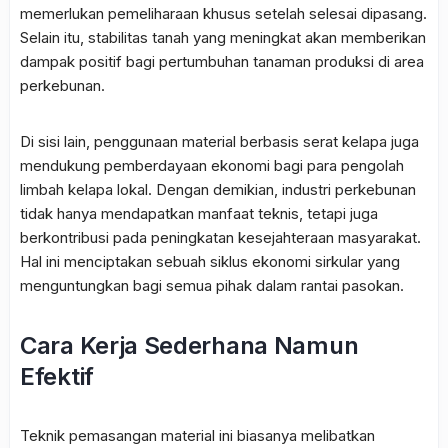
memerlukan pemeliharaan khusus setelah selesai dipasang.
Selain itu, stabilitas tanah yang meningkat akan memberikan
dampak positif bagi pertumbuhan tanaman produksi di area
perkebunan.
Di sisi lain, penggunaan material berbasis serat kelapa juga
mendukung pemberdayaan ekonomi bagi para pengolah
limbah kelapa lokal. Dengan demikian, industri perkebunan
tidak hanya mendapatkan manfaat teknis, tetapi juga
berkontribusi pada peningkatan kesejahteraan masyarakat.
Hal ini menciptakan sebuah siklus ekonomi sirkular yang
menguntungkan bagi semua pihak dalam rantai pasokan.
Cara Kerja Sederhana Namun
Efektif
Teknik pemasangan material ini biasanya melibatkan