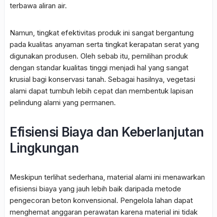
terbawa aliran air.
Namun, tingkat efektivitas produk ini sangat bergantung
pada kualitas anyaman serta tingkat kerapatan serat yang
digunakan produsen. Oleh sebab itu, pemilihan produk
dengan standar kualitas tinggi menjadi hal yang sangat
krusial bagi konservasi tanah. Sebagai hasilnya, vegetasi
alami dapat tumbuh lebih cepat dan membentuk lapisan
pelindung alami yang permanen.
Efisiensi Biaya dan Keberlanjutan
Lingkungan
Meskipun terlihat sederhana, material alami ini menawarkan
efisiensi biaya yang jauh lebih baik daripada metode
pengecoran beton konvensional. Pengelola lahan dapat
menghemat anggaran perawatan karena material ini tidak