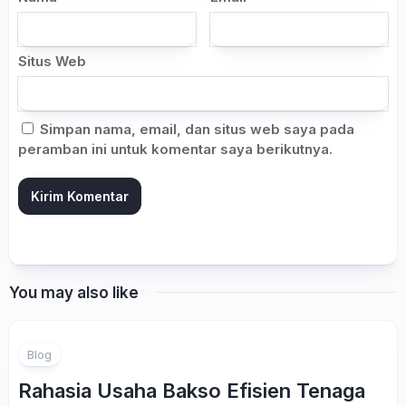
Situs Web
Simpan nama, email, dan situs web saya pada
peramban ini untuk komentar saya berikutnya.
You may also like
Blog
Rahasia Usaha Bakso Efisien Tenaga