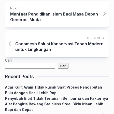
NEXT
Manfaat Pendidikan Islam Bagi Masa Depan
Generasi Muda
PREVIOUS
Cocomesh Solusi Konservasi Tanah Modern
untuk Lingkungan
Cari
Cari
Recent Posts
Agar Kulit Ayam Tidak Rusak Saat Proses Pencabutan
Bulu dengan Hasil Lebih Rapi
Penyebab Bibit Tidak Tertanam Sempurna dan Faktornya
Alat Pengiris Bawang Stainless Steel Bikin Irisan Lebih
Rapi dan Cepat