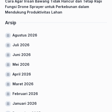
Cara Agar Irisan Bawang Tidak Hancur dan Tetap Rapi
Fungsi Drone Sprayer untuk Perkebunan dalam
Mendukung Produktivitas Lahan
Arsip
Agustus 2026
Juli 2026
Juni 2026
Mei 2026
April 2026
Maret 2026
Februari 2026
Januari 2026