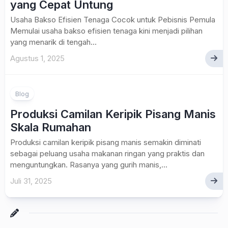
yang Cepat Untung
Usaha Bakso Efisien Tenaga Cocok untuk Pebisnis Pemula
Memulai usaha bakso efisien tenaga kini menjadi pilihan
yang menarik di tengah...
Agustus 1, 2025
Blog
Produksi Camilan Keripik Pisang Manis
Skala Rumahan
Produksi camilan keripik pisang manis semakin diminati
sebagai peluang usaha makanan ringan yang praktis dan
menguntungkan. Rasanya yang gurih manis,...
Juli 31, 2025