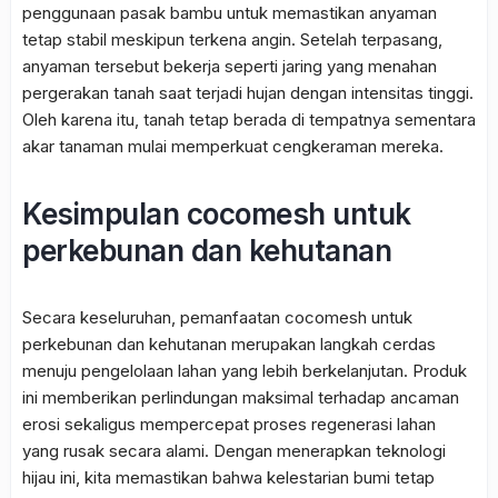
penggunaan pasak bambu untuk memastikan anyaman
tetap stabil meskipun terkena angin. Setelah terpasang,
anyaman tersebut bekerja seperti jaring yang menahan
pergerakan tanah saat terjadi hujan dengan intensitas tinggi.
Oleh karena itu, tanah tetap berada di tempatnya sementara
akar tanaman mulai memperkuat cengkeraman mereka.
Kesimpulan cocomesh untuk
perkebunan dan kehutanan
Secara keseluruhan, pemanfaatan cocomesh untuk
perkebunan dan kehutanan merupakan langkah cerdas
menuju pengelolaan lahan yang lebih berkelanjutan. Produk
ini memberikan perlindungan maksimal terhadap ancaman
erosi sekaligus mempercepat proses regenerasi lahan
yang rusak secara alami. Dengan menerapkan teknologi
hijau ini, kita memastikan bahwa kelestarian bumi tetap