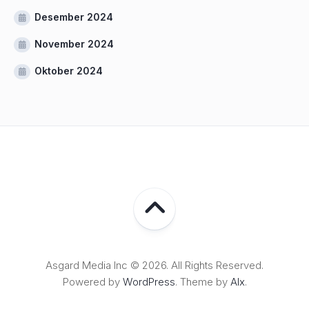
Desember 2024
November 2024
Oktober 2024
Asgard Media Inc © 2026. All Rights Reserved.
Powered by
WordPress
. Theme by
Alx
.