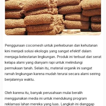
Penggunaan cocomesh untuk perkebunan dan kehutanan
kini menjadi solusi ekologis yang sangat efektif dalam
menjaga kelestarian lingkungan. Produk ini terbuat dari serat
kelapa alami yang dianyam rapi untuk melindungi
permukaan tanah. Selain itu, material organik ini sangat
ramah lingkungan karena mudah terurai secara alami seiring
berjalannya waktu.
Oleh karena itu, banyak perusahaan mulai beralih
menggunakan media ini untuk mendukung program
reklamasi lahan mereka yang luas. Langkah ini dianggap