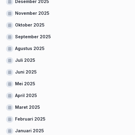
Desember 2025
November 2025
Oktober 2025
September 2025
Agustus 2025
Juli 2025
Juni 2025
Mei 2025
April 2025
Maret 2025
Februari 2025
Januari 2025