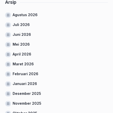
Arsip
Agustus 2026
Juli 2026
Juni 2026
Mei 2026
April 2026
Maret 2026
Februari 2026
Januari 2026
Desember 2025
November 2025