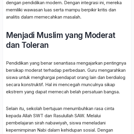
dengan pendidikan modern. Dengan integrasi ini, mereka
memiliki wawasan luas serta mampu berpikir kritis dan
analitis dalam memecahkan masalah.
Menjadi Muslim yang Moderat
dan Toleran
Pendidikan yang benar senantiasa mengajarkan pentingnya
bersikap moderat terhadap perbedaan. Guru mengarahkan
siswa untuk menghargai pendapat orang lain dan berdialog
secara konstruktif. Hal ini mencegah munculnya sikap
ekstrem yang dapat memecah belah persatuan bangsa.
Selain itu, sekolah bertujuan menumbuhkan rasa cinta
kepada Allah SWT dan Rasulullah SAW. Melalui
pembelajaran sirah nabawiyah, siswa meneladani
kepemimpinan Nabi dalam kehidupan sosial. Dengan