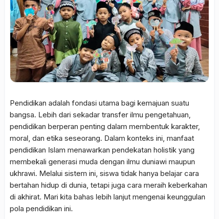
Pendidikan adalah fondasi utama bagi kemajuan suatu
bangsa. Lebih dari sekadar transfer ilmu pengetahuan,
pendidikan berperan penting dalam membentuk karakter,
moral, dan etika seseorang. Dalam konteks ini,
manfaat
pendidikan Islam
menawarkan pendekatan holistik yang
membekali generasi muda dengan ilmu duniawi maupun
ukhrawi. Melalui sistem ini, siswa tidak hanya belajar cara
bertahan hidup di dunia, tetapi juga cara meraih keberkahan
di akhirat. Mari kita bahas lebih lanjut mengenai keunggulan
pola pendidikan ini.