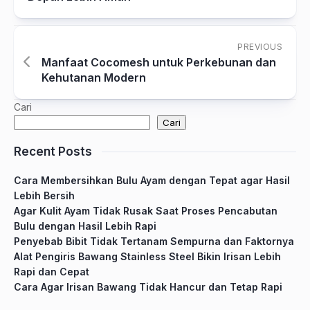
PREVIOUS
Manfaat Cocomesh untuk Perkebunan dan
Kehutanan Modern
Cari
Cari
Recent Posts
Cara Membersihkan Bulu Ayam dengan Tepat agar Hasil
Lebih Bersih
Agar Kulit Ayam Tidak Rusak Saat Proses Pencabutan
Bulu dengan Hasil Lebih Rapi
Penyebab Bibit Tidak Tertanam Sempurna dan Faktornya
Alat Pengiris Bawang Stainless Steel Bikin Irisan Lebih
Rapi dan Cepat
Cara Agar Irisan Bawang Tidak Hancur dan Tetap Rapi