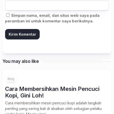
Simpan nama, email, dan situs web saya pada
peramban ini untuk komentar saya berikutnya.
You may also like
Blog
Cara Membersihkan Mesin Pencuci
Kopi, Gini Loh!
Cara membersihkan mesin pencuci kopi adalah langkah
penting yang sering kali di abaikan oleh sebagian pelaku