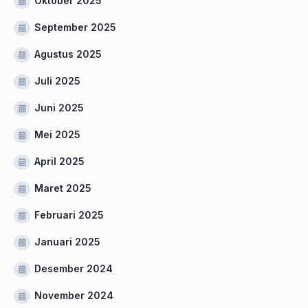
Oktober 2025
September 2025
Agustus 2025
Juli 2025
Juni 2025
Mei 2025
April 2025
Maret 2025
Februari 2025
Januari 2025
Desember 2024
November 2024