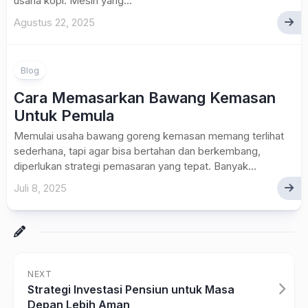
usaha kopi. Mesin yang...
Agustus 22, 2025
Blog
Cara Memasarkan Bawang Kemasan
Untuk Pemula
Memulai usaha bawang goreng kemasan memang terlihat
sederhana, tapi agar bisa bertahan dan berkembang,
diperlukan strategi pemasaran yang tepat. Banyak...
Juli 8, 2025
NEXT
Strategi Investasi Pensiun untuk Masa
Depan Lebih Aman