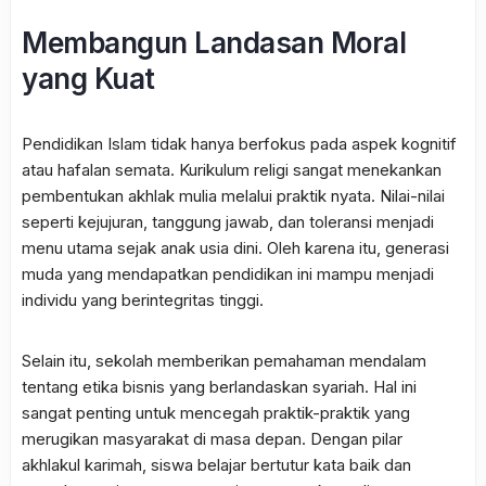
Membangun Landasan Moral
yang Kuat
Pendidikan Islam tidak hanya berfokus pada aspek kognitif
atau hafalan semata. Kurikulum religi sangat menekankan
pembentukan akhlak mulia melalui praktik nyata. Nilai-nilai
seperti kejujuran, tanggung jawab, dan toleransi menjadi
menu utama sejak anak usia dini. Oleh karena itu, generasi
muda yang mendapatkan pendidikan ini mampu menjadi
individu yang berintegritas tinggi.
Selain itu, sekolah memberikan pemahaman mendalam
tentang etika bisnis yang berlandaskan syariah. Hal ini
sangat penting untuk mencegah praktik-praktik yang
merugikan masyarakat di masa depan. Dengan pilar
akhlakul karimah, siswa belajar bertutur kata baik dan