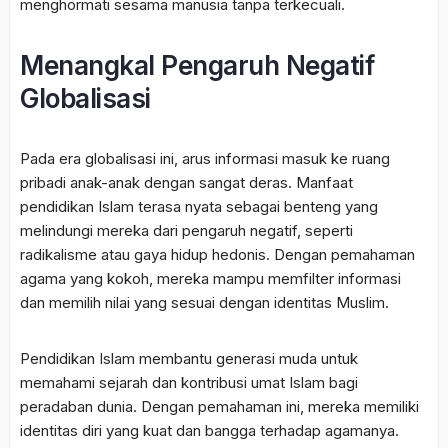
menghormati sesama manusia tanpa terkecuali.
Menangkal Pengaruh Negatif
Globalisasi
Pada era globalisasi ini, arus informasi masuk ke ruang
pribadi anak-anak dengan sangat deras.
Manfaat
pendidikan Islam
terasa nyata sebagai benteng yang
melindungi mereka dari pengaruh negatif, seperti
radikalisme atau gaya hidup hedonis. Dengan pemahaman
agama yang kokoh, mereka mampu memfilter informasi
dan memilih nilai yang sesuai dengan identitas Muslim.
Pendidikan Islam membantu generasi muda untuk
memahami sejarah dan kontribusi umat Islam bagi
peradaban dunia. Dengan pemahaman ini, mereka memiliki
identitas diri yang kuat dan bangga terhadap agamanya.