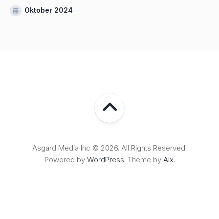
Oktober 2024
Asgard Media Inc © 2026. All Rights Reserved.
Powered by
WordPress
. Theme by
Alx
.