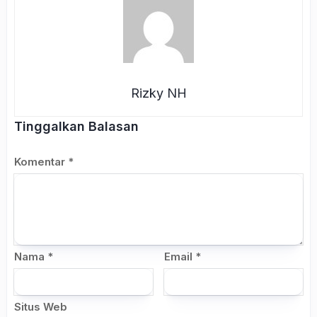
Rizky NH
Tinggalkan Balasan
Komentar
*
Nama
*
Email
*
Situs Web