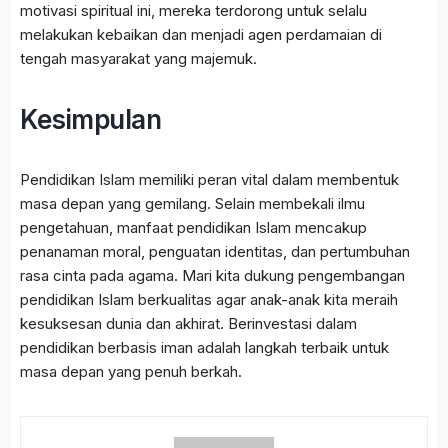
motivasi spiritual ini, mereka terdorong untuk selalu
melakukan kebaikan dan menjadi agen perdamaian di
tengah masyarakat yang majemuk.
Kesimpulan
Pendidikan Islam memiliki peran vital dalam membentuk
masa depan yang gemilang. Selain membekali ilmu
pengetahuan,
manfaat pendidikan Islam
mencakup
penanaman moral, penguatan identitas, dan pertumbuhan
rasa cinta pada agama. Mari kita dukung pengembangan
pendidikan Islam berkualitas agar anak-anak kita meraih
kesuksesan dunia dan akhirat. Berinvestasi dalam
pendidikan berbasis iman adalah langkah terbaik untuk
masa depan yang penuh berkah.