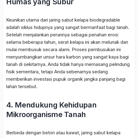
Humas yang Subur
Keunikan utama dari jaring sabut kelapa biodegradable
adalah siklus hidupnya yang sangat bermanfaat bagi tanah.
Setelah menjalankan perannya sebagai penahan erosi
selama beberapa tahun, serat kelapa ini akan melunak dan
mulai membusuk secara alami. Proses pembusukan ini
menyumbangkan unsur hara karbon yang sangat kaya bagi
tanah di sekitarnya. Anda tidak hanya memasang pelindung
fisik sementara, tetapi Anda sebenarnya sedang
memberikan investasi pupuk organik jangka panjang bagi
lahan tersebut.
4. Mendukung Kehidupan
Mikroorganisme Tanah
Berbeda dengan beton atau kawat, jaring sabut kelapa