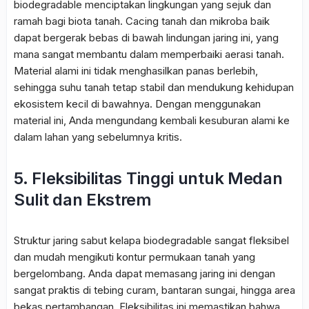
biodegradable menciptakan lingkungan yang sejuk dan
ramah bagi biota tanah. Cacing tanah dan mikroba baik
dapat bergerak bebas di bawah lindungan jaring ini, yang
mana sangat membantu dalam memperbaiki aerasi tanah.
Material alami ini tidak menghasilkan panas berlebih,
sehingga suhu tanah tetap stabil dan mendukung kehidupan
ekosistem kecil di bawahnya. Dengan menggunakan
material ini, Anda mengundang kembali kesuburan alami ke
dalam lahan yang sebelumnya kritis.
5. Fleksibilitas Tinggi untuk Medan
Sulit dan Ekstrem
Struktur jaring sabut kelapa biodegradable sangat fleksibel
dan mudah mengikuti kontur permukaan tanah yang
bergelombang. Anda dapat memasang jaring ini dengan
sangat praktis di tebing curam, bantaran sungai, hingga area
bekas pertambangan. Fleksibilitas ini memastikan bahwa