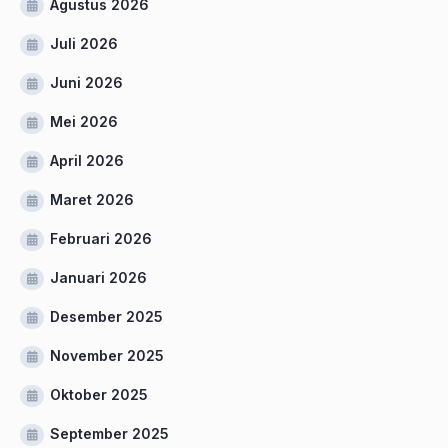
Agustus 2026
Juli 2026
Juni 2026
Mei 2026
April 2026
Maret 2026
Februari 2026
Januari 2026
Desember 2025
November 2025
Oktober 2025
September 2025