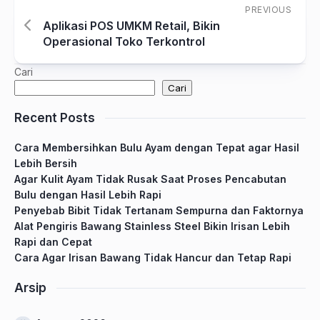
PREVIOUS
Aplikasi POS UMKM Retail, Bikin
Operasional Toko Terkontrol
Cari
Cari
Recent Posts
Cara Membersihkan Bulu Ayam dengan Tepat agar Hasil
Lebih Bersih
Agar Kulit Ayam Tidak Rusak Saat Proses Pencabutan
Bulu dengan Hasil Lebih Rapi
Penyebab Bibit Tidak Tertanam Sempurna dan Faktornya
Alat Pengiris Bawang Stainless Steel Bikin Irisan Lebih
Rapi dan Cepat
Cara Agar Irisan Bawang Tidak Hancur dan Tetap Rapi
Arsip