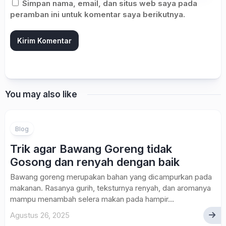
Simpan nama, email, dan situs web saya pada
peramban ini untuk komentar saya berikutnya.
You may also like
Blog
Trik agar Bawang Goreng tidak
Gosong dan renyah dengan baik
Bawang goreng merupakan bahan yang dicampurkan pada
makanan. Rasanya gurih, teksturnya renyah, dan aromanya
mampu menambah selera makan pada hampir...
Agustus 26, 2025