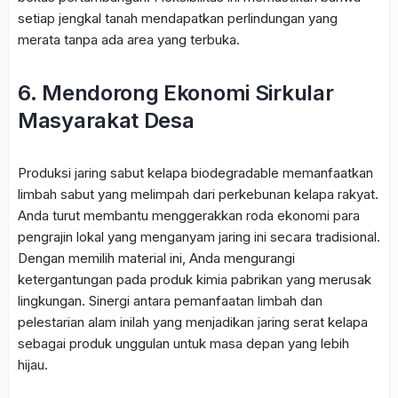
setiap jengkal tanah mendapatkan perlindungan yang
merata tanpa ada area yang terbuka.
6. Mendorong Ekonomi Sirkular
Masyarakat Desa
Produksi jaring sabut kelapa biodegradable memanfaatkan
limbah sabut yang melimpah dari perkebunan kelapa rakyat.
Anda turut membantu menggerakkan roda ekonomi para
pengrajin lokal yang menganyam jaring ini secara tradisional.
Dengan memilih material ini, Anda mengurangi
ketergantungan pada produk kimia pabrikan yang merusak
lingkungan. Sinergi antara pemanfaatan limbah dan
pelestarian alam inilah yang menjadikan jaring serat kelapa
sebagai produk unggulan untuk masa depan yang lebih
hijau.