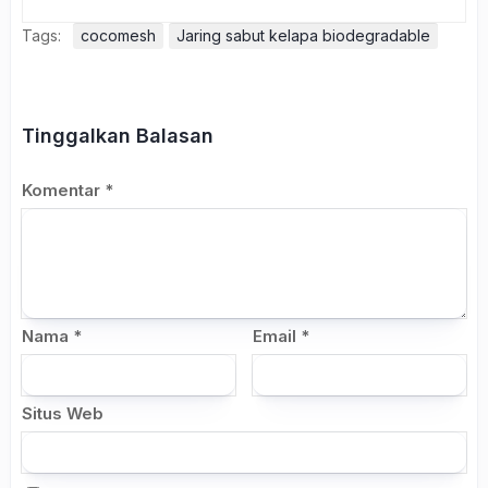
Tags:
cocomesh
Jaring sabut kelapa biodegradable
Tinggalkan Balasan
Komentar
*
Nama
*
Email
*
Situs Web