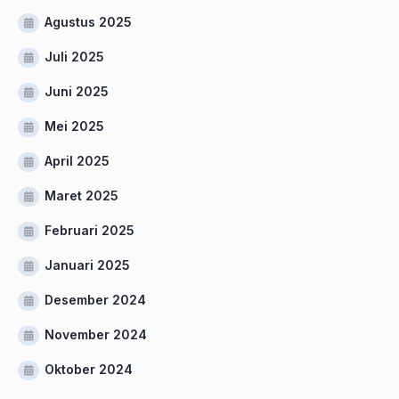
Agustus 2025
Juli 2025
Juni 2025
Mei 2025
April 2025
Maret 2025
Februari 2025
Januari 2025
Desember 2024
November 2024
Oktober 2024