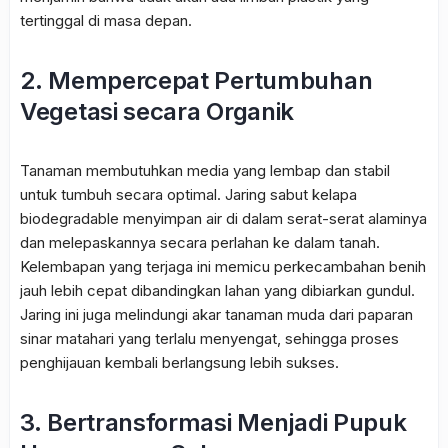
tertinggal di masa depan.
2. Mempercepat Pertumbuhan
Vegetasi secara Organik
Tanaman membutuhkan media yang lembap dan stabil
untuk tumbuh secara optimal. Jaring sabut kelapa
biodegradable menyimpan air di dalam serat-serat alaminya
dan melepaskannya secara perlahan ke dalam tanah.
Kelembapan yang terjaga ini memicu perkecambahan benih
jauh lebih cepat dibandingkan lahan yang dibiarkan gundul.
Jaring ini juga melindungi akar tanaman muda dari paparan
sinar matahari yang terlalu menyengat, sehingga proses
penghijauan kembali berlangsung lebih sukses.
3. Bertransformasi Menjadi Pupuk