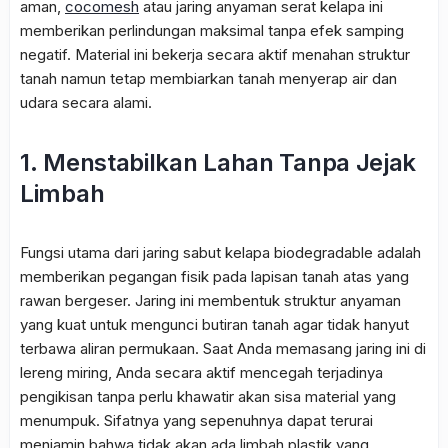
aman,
cocomesh
atau jaring anyaman serat kelapa ini
memberikan perlindungan maksimal tanpa efek samping
negatif. Material ini bekerja secara aktif menahan struktur
tanah namun tetap membiarkan tanah menyerap air dan
udara secara alami.
1. Menstabilkan Lahan Tanpa Jejak
Limbah
Fungsi utama dari jaring sabut kelapa biodegradable adalah
memberikan pegangan fisik pada lapisan tanah atas yang
rawan bergeser. Jaring ini membentuk struktur anyaman
yang kuat untuk mengunci butiran tanah agar tidak hanyut
terbawa aliran permukaan. Saat Anda memasang jaring ini di
lereng miring, Anda secara aktif mencegah terjadinya
pengikisan tanpa perlu khawatir akan sisa material yang
menumpuk. Sifatnya yang sepenuhnya dapat terurai
menjamin bahwa tidak akan ada limbah plastik yang