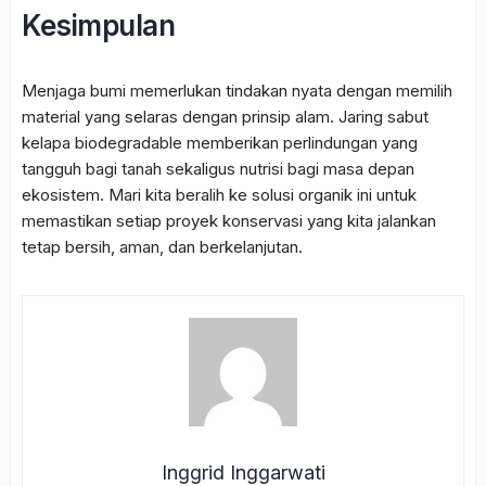
Kesimpulan
Menjaga bumi memerlukan tindakan nyata dengan memilih
material yang selaras dengan prinsip alam. Jaring sabut
kelapa biodegradable memberikan perlindungan yang
tangguh bagi tanah sekaligus nutrisi bagi masa depan
ekosistem. Mari kita beralih ke solusi organik ini untuk
memastikan setiap proyek konservasi yang kita jalankan
tetap bersih, aman, dan berkelanjutan.
Inggrid Inggarwati