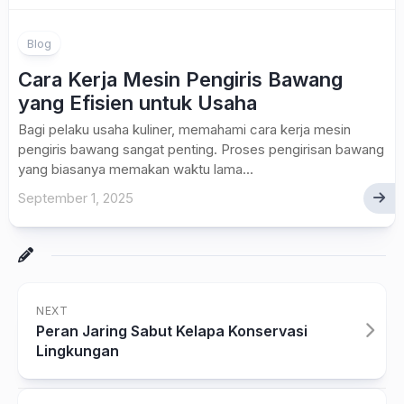
Blog
Cara Kerja Mesin Pengiris Bawang
yang Efisien untuk Usaha
Bagi pelaku usaha kuliner, memahami cara kerja mesin
pengiris bawang sangat penting. Proses pengirisan bawang
yang biasanya memakan waktu lama...
September 1, 2025
NEXT
Peran Jaring Sabut Kelapa Konservasi
Lingkungan