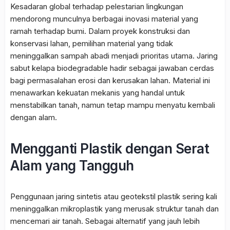
Kesadaran global terhadap pelestarian lingkungan
mendorong munculnya berbagai inovasi material yang
ramah terhadap bumi. Dalam proyek konstruksi dan
konservasi lahan, pemilihan material yang tidak
meninggalkan sampah abadi menjadi prioritas utama. Jaring
sabut kelapa biodegradable hadir sebagai jawaban cerdas
bagi permasalahan erosi dan kerusakan lahan. Material ini
menawarkan kekuatan mekanis yang handal untuk
menstabilkan tanah, namun tetap mampu menyatu kembali
dengan alam.
Mengganti Plastik dengan Serat
Alam yang Tangguh
Penggunaan jaring sintetis atau geotekstil plastik sering kali
meninggalkan mikroplastik yang merusak struktur tanah dan
mencemari air tanah. Sebagai alternatif yang jauh lebih