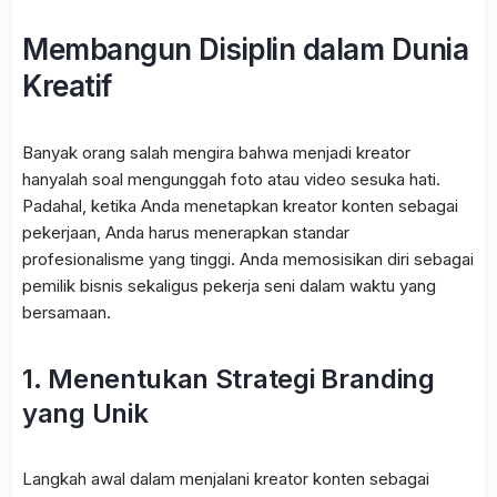
Membangun Disiplin dalam Dunia
Kreatif
Banyak orang salah mengira bahwa menjadi kreator
hanyalah soal mengunggah foto atau video sesuka hati.
Padahal, ketika Anda menetapkan kreator konten sebagai
pekerjaan, Anda harus menerapkan standar
profesionalisme yang tinggi. Anda memosisikan diri sebagai
pemilik bisnis sekaligus pekerja seni dalam waktu yang
bersamaan.
1. Menentukan Strategi Branding
yang Unik
Langkah awal dalam menjalani kreator konten sebagai