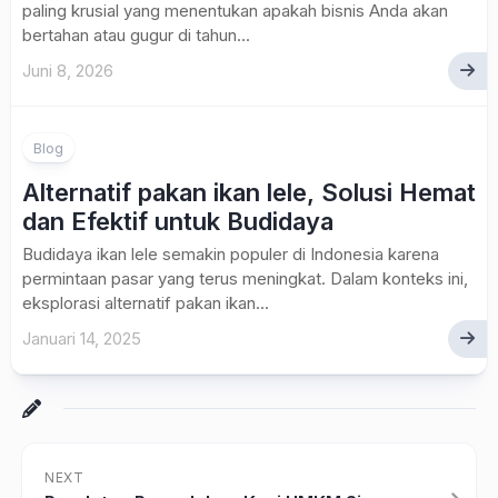
paling krusial yang menentukan apakah bisnis Anda akan
bertahan atau gugur di tahun...
Juni 8, 2026
Blog
Alternatif pakan ikan lele, Solusi Hemat
dan Efektif untuk Budidaya
Budidaya ikan lele semakin populer di Indonesia karena
permintaan pasar yang terus meningkat. Dalam konteks ini,
eksplorasi alternatif pakan ikan...
Januari 14, 2025
NEXT