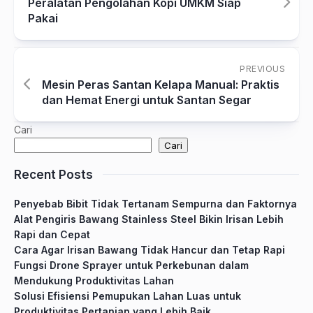
Peralatan Pengolahan Kopi UMKM Siap
Pakai
PREVIOUS
Mesin Peras Santan Kelapa Manual: Praktis
dan Hemat Energi untuk Santan Segar
Cari
Cari
Recent Posts
Penyebab Bibit Tidak Tertanam Sempurna dan Faktornya
Alat Pengiris Bawang Stainless Steel Bikin Irisan Lebih
Rapi dan Cepat
Cara Agar Irisan Bawang Tidak Hancur dan Tetap Rapi
Fungsi Drone Sprayer untuk Perkebunan dalam
Mendukung Produktivitas Lahan
Solusi Efisiensi Pemupukan Lahan Luas untuk
Produktivitas Pertanian yang Lebih Baik