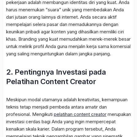
pekerjaan adalah membangun identitas diri yang kuat. Anda
harus menemukan “suara” unik yang membedakan Anda
dari jutaan orang lainnya di internet. Anda secara aktif
mempelajari selera pasar dan memadukannya dengan
keunikan pribadi agar konten yang dihasilkan memiliki ciri
khas. Branding yang kuat memudahkan merek-merek besar
untuk melirik profil Anda guna menjalin kerja sama komersial
yang saling menguntungkan dalam jangka panjang.
2. Pentingnya Investasi pada
Pelatihan Content Creator
Meskipun modal utamanya adalah kreativitas, kemampuan
teknis tetap menjadi pembeda antara amatir dan
profesional. Mengikuti
pelatihan content creator
merupakan
investasi cerdas bagi Anda yang ingin mempercepat
kenaikan skala karier. Dalam program tersebut, Anda
mempelajari teknik pengambilan gambar yang sinematik,