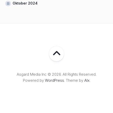
Oktober 2024
Asgard Media Inc © 2026. All Rights Reserved.
Powered by
WordPress
. Theme by
Alx
.