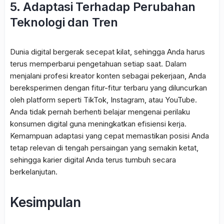
5. Adaptasi Terhadap Perubahan
Teknologi dan Tren
Dunia digital bergerak secepat kilat, sehingga Anda harus
terus memperbarui pengetahuan setiap saat. Dalam
menjalani profesi kreator konten sebagai pekerjaan, Anda
bereksperimen dengan fitur-fitur terbaru yang diluncurkan
oleh platform seperti TikTok, Instagram, atau YouTube.
Anda tidak pernah berhenti belajar mengenai perilaku
konsumen digital guna meningkatkan efisiensi kerja.
Kemampuan adaptasi yang cepat memastikan posisi Anda
tetap relevan di tengah persaingan yang semakin ketat,
sehingga karier digital Anda terus tumbuh secara
berkelanjutan.
Kesimpulan