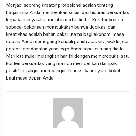
Menjadi seorang kreator profesional adalah tentang
bagaimana Anda memberikan solusi dan hiburan berkualitas
kepada masyarakat melalui media digital. Kreator konten
sebagai pekerjaan membuktikan bahwa dedikasi dan
kreativitas adalah bahan bakar utama bagi ekonomi masa
depan. Anda memegang kendali penuh atas visi, waktu, dan
potensi pendapatan yang ingin Anda capai di ruang digital.
Mari kita mulai melangkah hari ini dengan memproduksi satu
konten berkualitas yang mampu memberikan dampak
positif sekaligus membangun fondasi karier yang kokoh
bagi masa depan Anda.