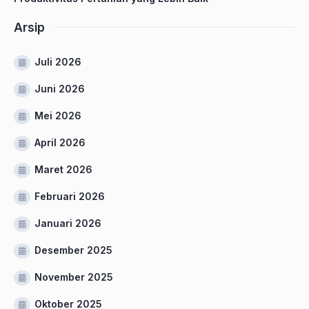
Arsip
Juli 2026
Juni 2026
Mei 2026
April 2026
Maret 2026
Februari 2026
Januari 2026
Desember 2025
November 2025
Oktober 2025