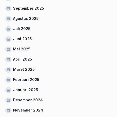
September 2025
Agustus 2025
Juli 2025
Juni 2025
Mei 2025
April 2025
Maret 2025
Februari 2025
Januari 2025
Desember 2024
November 2024