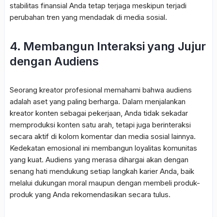
stabilitas finansial Anda tetap terjaga meskipun terjadi
perubahan tren yang mendadak di media sosial.
4. Membangun Interaksi yang Jujur
dengan Audiens
Seorang kreator profesional memahami bahwa audiens
adalah aset yang paling berharga. Dalam menjalankan
kreator konten sebagai pekerjaan, Anda tidak sekadar
memproduksi konten satu arah, tetapi juga berinteraksi
secara aktif di kolom komentar dan media sosial lainnya.
Kedekatan emosional ini membangun loyalitas komunitas
yang kuat. Audiens yang merasa dihargai akan dengan
senang hati mendukung setiap langkah karier Anda, baik
melalui dukungan moral maupun dengan membeli produk-
produk yang Anda rekomendasikan secara tulus.