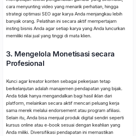
cara menyunting video yang menarik perhatian, hingga
strategi optimasi SEO agar karya Anda menjangkau lebih
banyak orang. Pelatihan ini secara aktif mempertajam
insting bisnis Anda agar setiap karya yang Anda luncurkan
memiliki nilai jual yang tinggi di mata klien.
3. Mengelola Monetisasi secara
Profesional
Kunci agar kreator konten sebagai pekerjaan tetap
berkelanjutan adalah manajemen pendapatan yang bijak.
Anda tidak hanya mengandalkan bagi hasil iklan dari
platform, melainkan secara aktif mencari peluang kerja
sama merek melalui endorsement atau program afiliasi.
Selain itu, Anda bisa menjual produk digital sendiri seperti
kursus online atau e-book sesuai dengan keahlian yang
Anda miliki. Diversifikasi pendapatan ini memastikan