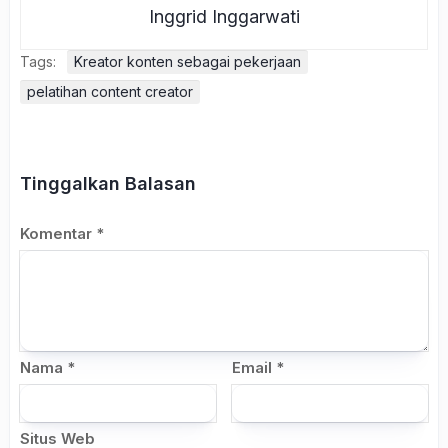
Inggrid Inggarwati
Tags:
Kreator konten sebagai pekerjaan
pelatihan content creator
Tinggalkan Balasan
Komentar
*
Nama
*
Email
*
Situs Web