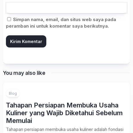
Simpan nama, email, dan situs web saya pada
peramban ini untuk komentar saya berikutnya.
You may also like
Blog
Tahapan Persiapan Membuka Usaha
Kuliner yang Wajib Diketahui Sebelum
Memulai
Tahapan persiapan membuka usaha kuliner adalah fondasi