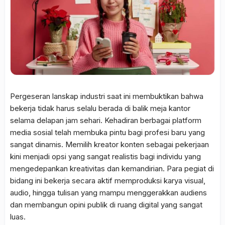
Pergeseran lanskap industri saat ini membuktikan bahwa
bekerja tidak harus selalu berada di balik meja kantor
selama delapan jam sehari. Kehadiran berbagai platform
media sosial telah membuka pintu bagi profesi baru yang
sangat dinamis. Memilih kreator konten sebagai pekerjaan
kini menjadi opsi yang sangat realistis bagi individu yang
mengedepankan kreativitas dan kemandirian. Para pegiat di
bidang ini bekerja secara aktif memproduksi karya visual,
audio, hingga tulisan yang mampu menggerakkan audiens
dan membangun opini publik di ruang digital yang sangat
luas.