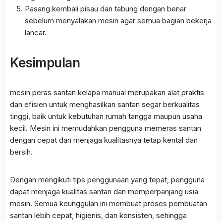
Pasang kembali pisau dan tabung dengan benar
sebelum menyalakan mesin agar semua bagian bekerja
lancar.
Kesimpulan
mesin peras santan kelapa manual merupakan alat praktis
dan efisien untuk menghasilkan santan segar berkualitas
tinggi, baik untuk kebutuhan rumah tangga maupun usaha
kecil. Mesin ini memudahkan pengguna memeras santan
dengan cepat dan menjaga kualitasnya tetap kental dan
bersih.
Dengan mengikuti tips penggunaan yang tepat, pengguna
dapat menjaga kualitas santan dan memperpanjang usia
mesin. Semua keunggulan ini membuat proses pembuatan
santan lebih cepat, higienis, dan konsisten, sehingga