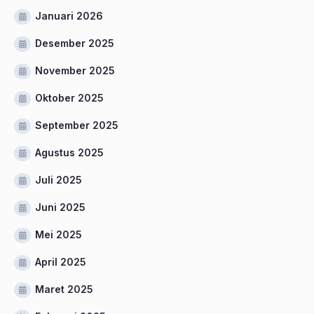
Januari 2026
Desember 2025
November 2025
Oktober 2025
September 2025
Agustus 2025
Juli 2025
Juni 2025
Mei 2025
April 2025
Maret 2025