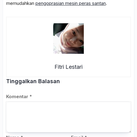
memudahkan
pengoprasian mesin peras santan
.
Fitri Lestari
Tinggalkan Balasan
Komentar
*