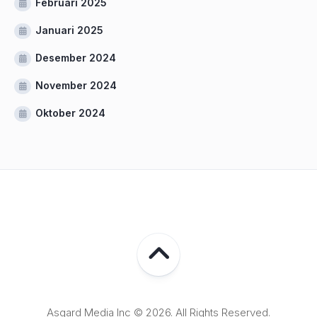
Februari 2025
Januari 2025
Desember 2024
November 2024
Oktober 2024
Asgard Media Inc © 2026. All Rights Reserved.