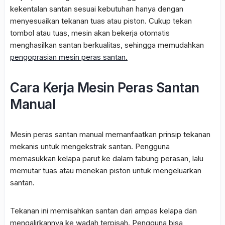
kekentalan santan sesuai kebutuhan hanya dengan
menyesuaikan tekanan tuas atau piston. Cukup tekan
tombol atau tuas, mesin akan bekerja otomatis
menghasilkan santan berkualitas, sehingga memudahkan
pengoprasian mesin peras santan.
Cara Kerja Mesin Peras Santan
Manual
Mesin peras santan manual memanfaatkan prinsip tekanan
mekanis untuk mengekstrak santan. Pengguna
memasukkan kelapa parut ke dalam tabung perasan, lalu
memutar tuas atau menekan piston untuk mengeluarkan
santan.
Tekanan ini memisahkan santan dari ampas kelapa dan
mengalirkannya ke wadah terpisah. Pengguna bisa