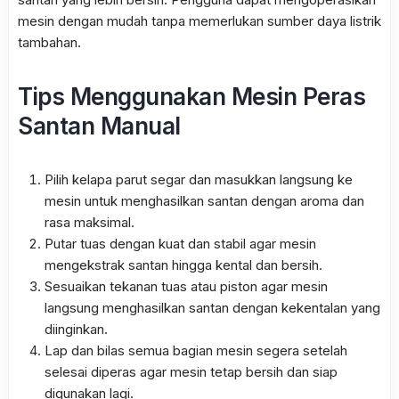
mesin dengan mudah tanpa memerlukan sumber daya listrik
tambahan.
Tips Menggunakan Mesin Peras
Santan Manual
Pilih kelapa parut segar dan masukkan langsung ke
mesin untuk menghasilkan santan dengan aroma dan
rasa maksimal.
Putar tuas dengan kuat dan stabil agar mesin
mengekstrak santan hingga kental dan bersih.
Sesuaikan tekanan tuas atau piston agar mesin
langsung menghasilkan santan dengan kekentalan yang
diinginkan.
Lap dan bilas semua bagian mesin segera setelah
selesai diperas agar mesin tetap bersih dan siap
digunakan lagi.