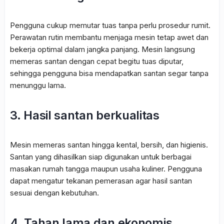
Pengguna cukup memutar tuas tanpa perlu prosedur rumit.
Perawatan rutin membantu menjaga mesin tetap awet dan
bekerja optimal dalam jangka panjang. Mesin langsung
memeras santan dengan cepat begitu tuas diputar,
sehingga pengguna bisa mendapatkan santan segar tanpa
menunggu lama.
3. Hasil santan berkualitas
Mesin memeras santan hingga kental, bersih, dan higienis.
Santan yang dihasilkan siap digunakan untuk berbagai
masakan rumah tangga maupun usaha kuliner. Pengguna
dapat mengatur tekanan pemerasan agar hasil santan
sesuai dengan kebutuhan.
4. Tahan lama dan ekonomis