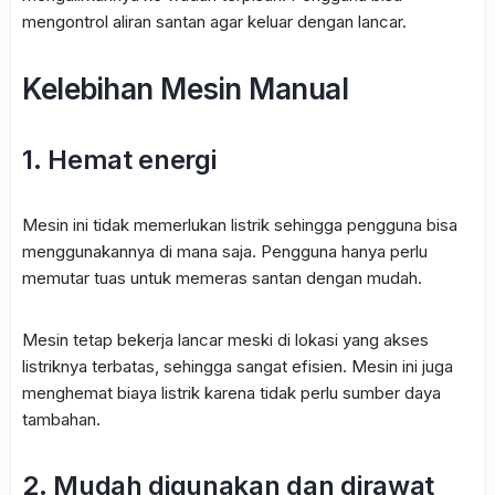
mengontrol aliran santan agar keluar dengan lancar.
Kelebihan Mesin Manual
1. Hemat energi
Mesin ini tidak memerlukan listrik sehingga pengguna bisa
menggunakannya di mana saja. Pengguna hanya perlu
memutar tuas untuk memeras santan dengan mudah.
Mesin tetap bekerja lancar meski di lokasi yang akses
listriknya terbatas, sehingga sangat efisien. Mesin ini juga
menghemat biaya listrik karena tidak perlu sumber daya
tambahan.
2. Mudah digunakan dan dirawat