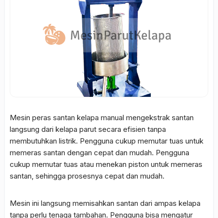
Mesin peras santan kelapa manual mengekstrak santan
langsung dari kelapa parut secara efisien tanpa
membutuhkan listrik. Pengguna cukup memutar tuas untuk
memeras santan dengan cepat dan mudah. Pengguna
cukup memutar tuas atau menekan piston untuk memeras
santan, sehingga prosesnya cepat dan mudah.
Mesin ini langsung memisahkan santan dari ampas kelapa
tanpa perlu tenaga tambahan. Pengguna bisa mengatur