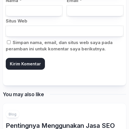
Nama
*
Email
*
Situs Web
Simpan nama, email, dan situs web saya pada
peramban ini untuk komentar saya berikutnya.
You may also like
Blog
Pentingnya Menggunakan Jasa SEO