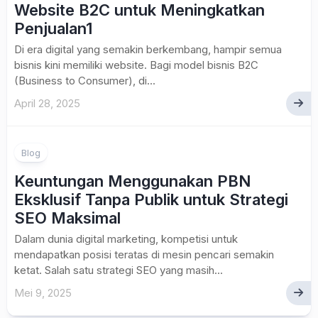
Website B2C untuk Meningkatkan
Penjualan1
Di era digital yang semakin berkembang, hampir semua
bisnis kini memiliki website. Bagi model bisnis B2C
(Business to Consumer), di...
April 28, 2025
Blog
Keuntungan Menggunakan PBN
Eksklusif Tanpa Publik untuk Strategi
SEO Maksimal
Dalam dunia digital marketing, kompetisi untuk
mendapatkan posisi teratas di mesin pencari semakin
ketat. Salah satu strategi SEO yang masih...
Mei 9, 2025