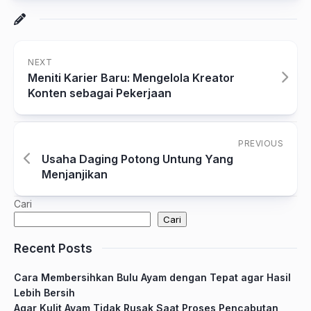
NEXT
Meniti Karier Baru: Mengelola Kreator
Konten sebagai Pekerjaan
PREVIOUS
Usaha Daging Potong Untung Yang
Menjanjikan
Cari
Cari
Recent Posts
Cara Membersihkan Bulu Ayam dengan Tepat agar Hasil
Lebih Bersih
Agar Kulit Ayam Tidak Rusak Saat Proses Pencabutan