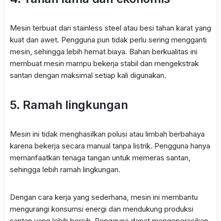
Mesin terbuat dari stainless steel atau besi tahan karat yang
kuat dan awet. Pengguna pun tidak perlu sering mengganti
mesin, sehingga lebih hemat biaya. Bahan berkualitas ini
membuat mesin mampu bekerja stabil dan mengekstrak
santan dengan maksimal setiap kali digunakan.
5. Ramah lingkungan
Mesin ini tidak menghasilkan polusi atau limbah berbahaya
karena bekerja secara manual tanpa listrik. Pengguna hanya
memanfaatkan tenaga tangan untuk memeras santan,
sehingga lebih ramah lingkungan.
Dengan cara kerja yang sederhana, mesin ini membantu
mengurangi konsumsi energi dan mendukung produksi
santan yang lebih bersih. Pengguna dapat mengoperasikan