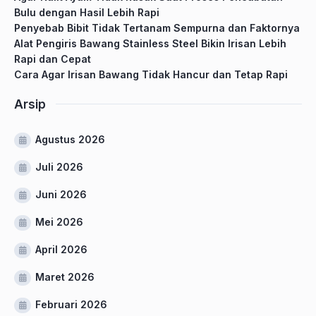
Bulu dengan Hasil Lebih Rapi
Penyebab Bibit Tidak Tertanam Sempurna dan Faktornya
Alat Pengiris Bawang Stainless Steel Bikin Irisan Lebih
Rapi dan Cepat
Cara Agar Irisan Bawang Tidak Hancur dan Tetap Rapi
Arsip
Agustus 2026
Juli 2026
Juni 2026
Mei 2026
April 2026
Maret 2026
Februari 2026