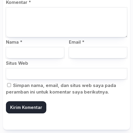
Komentar
*
Nama
*
Email
*
Situs Web
Simpan nama, email, dan situs web saya pada
peramban ini untuk komentar saya berikutnya.