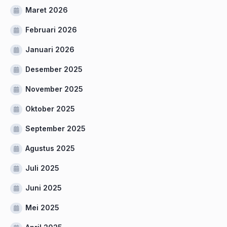
Maret 2026
Februari 2026
Januari 2026
Desember 2025
November 2025
Oktober 2025
September 2025
Agustus 2025
Juli 2025
Juni 2025
Mei 2025