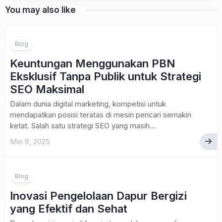
You may also like
Blog
Keuntungan Menggunakan PBN
Eksklusif Tanpa Publik untuk Strategi
SEO Maksimal
Dalam dunia digital marketing, kompetisi untuk
mendapatkan posisi teratas di mesin pencari semakin
ketat. Salah satu strategi SEO yang masih...
Mei 9, 2025
Blog
Inovasi Pengelolaan Dapur Bergizi
yang Efektif dan Sehat