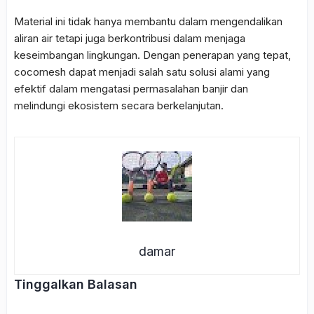
Material ini tidak hanya membantu dalam mengendalikan
aliran air tetapi juga berkontribusi dalam menjaga
keseimbangan lingkungan. Dengan penerapan yang tepat,
cocomesh dapat menjadi salah satu solusi alami yang
efektif dalam mengatasi permasalahan banjir dan
melindungi ekosistem secara berkelanjutan.
damar
Tinggalkan Balasan