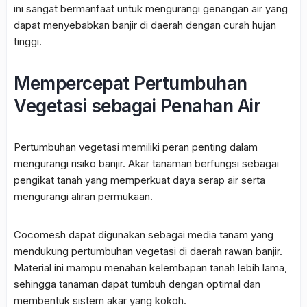
ini sangat bermanfaat untuk mengurangi genangan air yang
dapat menyebabkan banjir di daerah dengan curah hujan
tinggi.
Mempercepat Pertumbuhan
Vegetasi sebagai Penahan Air
Pertumbuhan vegetasi memiliki peran penting dalam
mengurangi risiko banjir. Akar tanaman berfungsi sebagai
pengikat tanah yang memperkuat daya serap air serta
mengurangi aliran permukaan.
Cocomesh dapat digunakan sebagai media tanam yang
mendukung pertumbuhan vegetasi di daerah rawan banjir.
Material ini mampu menahan kelembapan tanah lebih lama,
sehingga tanaman dapat tumbuh dengan optimal dan
membentuk sistem akar yang kokoh.