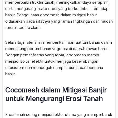
memperbaiki struktur tanah, meningkatkan daya serap air,
serta mengurangi risiko erosi yang berkontribusi terhadap
banjir. Penggunaan cocomesh dalam mitigasi banjir
didasarkan pada sifatnya yang ramah lingkungan dan mudah
terurai secara alami.
Selain itu, material ini memberikan manfaat tambahan dalam
mendukung pertumbuhan vegetasi di daerah rawan banjir.
Dengan pemanfaatan yang tepat, cocomesh mampu
menjadi solusi efektif untuk menjaga keseimbangan
ekosistem dan mencegah dampak buruk dari bencana
banjir.
Cocomesh dalam Mitigasi Banjir
untuk Mengurangi Erosi Tanah
Erosi tanah sering menjadi faktor utama yang memperburuk