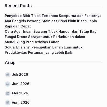
Recent Posts
Penyebab Bibit Tidak Tertanam Sempurna dan Faktornya
Alat Pengiris Bawang Stainless Steel Bikin Irisan Lebih
Rapi dan Cepat
Cara Agar Irisan Bawang Tidak Hancur dan Tetap Rapi
Fungsi Drone Sprayer untuk Perkebunan dalam
Mendukung Produktivitas Lahan
Solusi Efisiensi Pemupukan Lahan Luas untuk
Produktivitas Pertanian yang Lebih Baik
Arsip
Juli 2026
Juni 2026
Mei 2026
April 2026