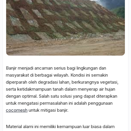
Banjir menjadi ancaman serius bagi lingkungan dan
masyarakat di berbagai wilayah. Kondisi ini semakin
diperparah oleh degradasi lahan, berkurangnya vegetasi,
serta ketidakmampuan tanah dalam menyerap air hujan
dengan optimal. Salah satu solusi yang dapat diterapkan
untuk mengatasi permasalahan ini adalah penggunaan
cocomesh
untuk mitigasi banjir.
Material alami ini memiliki kemampuan luar biasa dalam