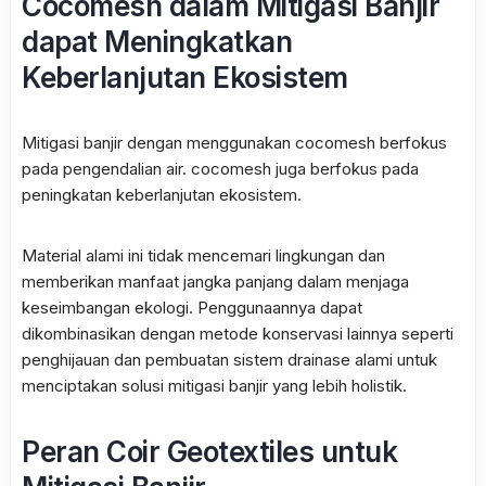
Cocomesh dalam Mitigasi Banjir
dapat Meningkatkan
Keberlanjutan Ekosistem
Mitigasi banjir dengan menggunakan cocomesh berfokus
pada pengendalian air. cocomesh juga berfokus pada
peningkatan keberlanjutan ekosistem.
Material alami ini tidak mencemari lingkungan dan
memberikan manfaat jangka panjang dalam menjaga
keseimbangan ekologi. Penggunaannya dapat
dikombinasikan dengan metode konservasi lainnya seperti
penghijauan dan pembuatan sistem drainase alami untuk
menciptakan solusi mitigasi banjir yang lebih holistik.
Peran Coir Geotextiles untuk