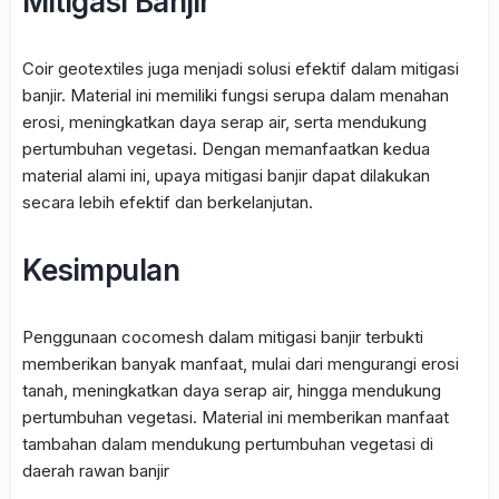
Mitigasi Banjir
Coir geotextiles juga menjadi solusi efektif dalam mitigasi
banjir. Material ini memiliki fungsi serupa dalam menahan
erosi, meningkatkan daya serap air, serta mendukung
pertumbuhan vegetasi. Dengan memanfaatkan kedua
material alami ini, upaya mitigasi banjir dapat dilakukan
secara lebih efektif dan berkelanjutan.
Kesimpulan
Penggunaan cocomesh dalam mitigasi banjir terbukti
memberikan banyak manfaat, mulai dari mengurangi erosi
tanah, meningkatkan daya serap air, hingga mendukung
pertumbuhan vegetasi. Material ini memberikan manfaat
tambahan dalam mendukung pertumbuhan vegetasi di
daerah rawan banjir