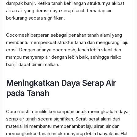
dampak banjir. Ketika tanah kehilangan strukturnya akibat
aliran air yang deras, daya serap tanah terhadap air
berkurang secara signifikan.
Cocomesh berperan sebagai penahan tanah alami yang
membantu memperkuat struktur tanah dan mengurangi laju
erosi. Dengan adanya cocomesh, tanah lebih stabil dan
mampu menyerap air dengan lebih baik, sehingga risiko
banjir dapat diminimalkan.
Meningkatkan Daya Serap Air
pada Tanah
Cocomesh memiliki kemampuan untuk meningkatkan daya
serap air tanah secara signifikan. Serat-serat alami dari
material ini membantu memperlambat laju aliran air dan
memungkinkan tanah untuk menyerap lebih banyak air. Hal