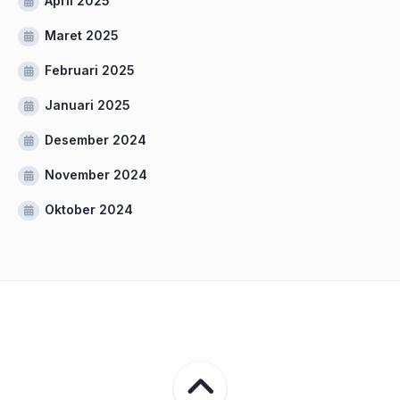
April 2025
Maret 2025
Februari 2025
Januari 2025
Desember 2024
November 2024
Oktober 2024