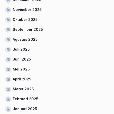
November 2025
Oktober 2025
September 2025
Agustus 2025
Juli 2025
Juni 2025
Mei 2025
April 2025
Maret 2025
Februari 2025
Januari 2025