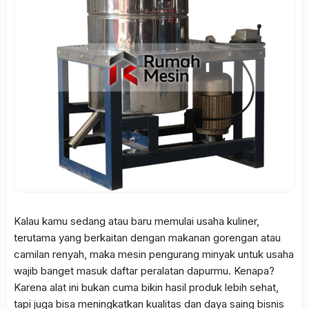
Kalau kamu sedang atau baru memulai usaha kuliner,
terutama yang berkaitan dengan makanan gorengan atau
camilan renyah, maka mesin pengurang minyak untuk usaha
wajib banget masuk daftar peralatan dapurmu. Kenapa?
Karena alat ini bukan cuma bikin hasil produk lebih sehat,
tapi juga bisa meningkatkan kualitas dan daya saing bisnis