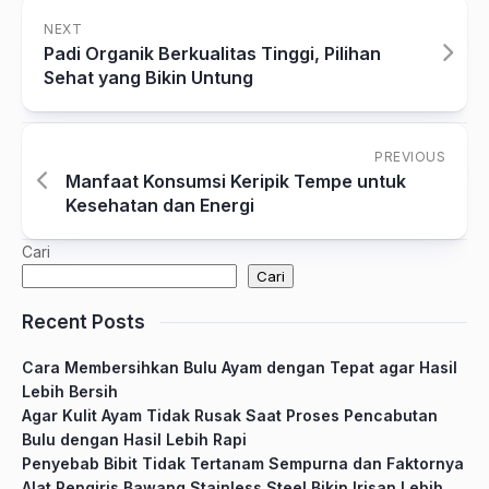
NEXT
Padi Organik Berkualitas Tinggi, Pilihan
Sehat yang Bikin Untung
PREVIOUS
Manfaat Konsumsi Keripik Tempe untuk
Kesehatan dan Energi
Cari
Cari
Recent Posts
Cara Membersihkan Bulu Ayam dengan Tepat agar Hasil
Lebih Bersih
Agar Kulit Ayam Tidak Rusak Saat Proses Pencabutan
Bulu dengan Hasil Lebih Rapi
Penyebab Bibit Tidak Tertanam Sempurna dan Faktornya
Alat Pengiris Bawang Stainless Steel Bikin Irisan Lebih