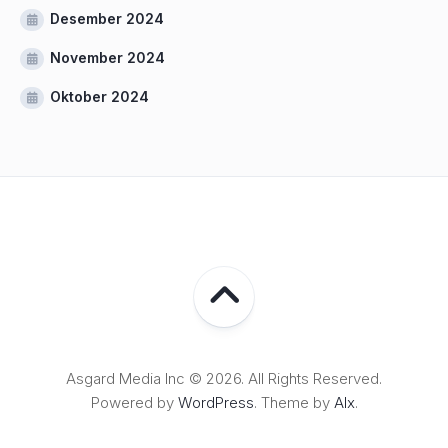
Desember 2024
November 2024
Oktober 2024
Asgard Media Inc © 2026. All Rights Reserved.
Powered by
WordPress
. Theme by
Alx
.