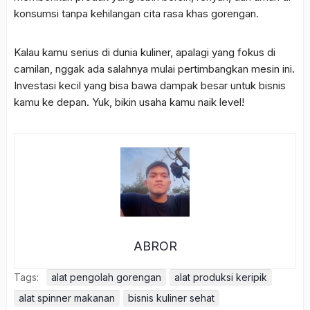
konsumsi tanpa kehilangan cita rasa khas gorengan.
Kalau kamu serius di dunia kuliner, apalagi yang fokus di
camilan, nggak ada salahnya mulai pertimbangkan mesin ini.
Investasi kecil yang bisa bawa dampak besar untuk bisnis
kamu ke depan. Yuk, bikin usaha kamu naik level!
ABROR
Tags:
alat pengolah gorengan
alat produksi keripik
alat spinner makanan
bisnis kuliner sehat