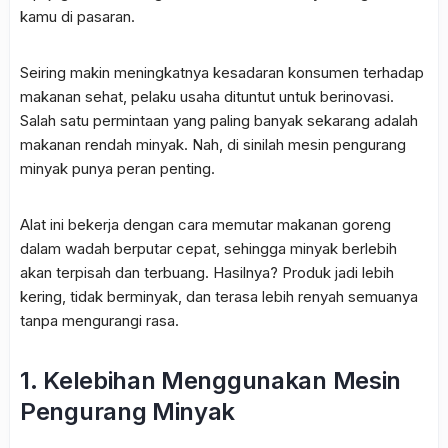
kamu di pasaran.
Seiring makin meningkatnya kesadaran konsumen terhadap
makanan sehat, pelaku usaha dituntut untuk berinovasi.
Salah satu permintaan yang paling banyak sekarang adalah
makanan rendah minyak. Nah, di sinilah mesin pengurang
minyak punya peran penting.
Alat ini bekerja dengan cara memutar makanan goreng
dalam wadah berputar cepat, sehingga minyak berlebih
akan terpisah dan terbuang. Hasilnya? Produk jadi lebih
kering, tidak berminyak, dan terasa lebih renyah semuanya
tanpa mengurangi rasa.
1. Kelebihan Menggunakan Mesin
Pengurang Minyak