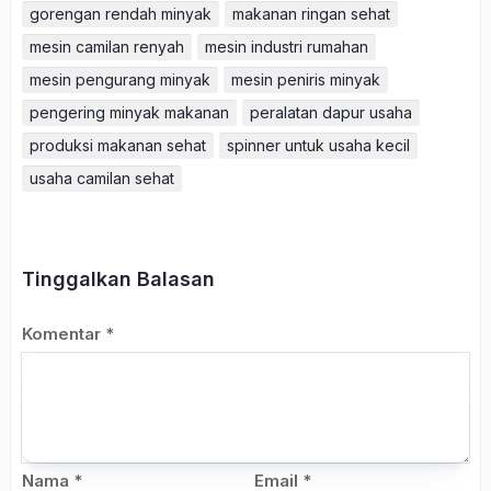
gorengan rendah minyak
makanan ringan sehat
mesin camilan renyah
mesin industri rumahan
mesin pengurang minyak
mesin peniris minyak
pengering minyak makanan
peralatan dapur usaha
produksi makanan sehat
spinner untuk usaha kecil
usaha camilan sehat
Tinggalkan Balasan
Komentar
*
Nama
*
Email
*