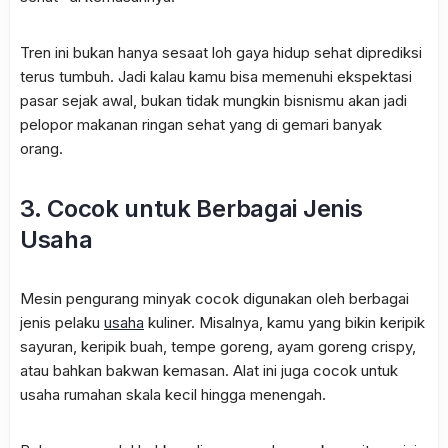
Tren ini bukan hanya sesaat loh gaya hidup sehat diprediksi
terus tumbuh. Jadi kalau kamu bisa memenuhi ekspektasi
pasar sejak awal, bukan tidak mungkin bisnismu akan jadi
pelopor makanan ringan sehat yang di gemari banyak
orang.
3. Cocok untuk Berbagai Jenis
Usaha
Mesin pengurang minyak cocok digunakan oleh berbagai
jenis pelaku
usaha
kuliner. Misalnya, kamu yang bikin keripik
sayuran, keripik buah, tempe goreng, ayam goreng crispy,
atau bahkan bakwan kemasan. Alat ini juga cocok untuk
usaha rumahan skala kecil hingga menengah.