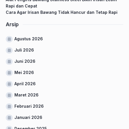
Rapi dan Cepat
Cara Agar Irisan Bawang Tidak Hancur dan Tetap Rapi
Arsip
Agustus 2026
Juli 2026
Juni 2026
Mei 2026
April 2026
Maret 2026
Februari 2026
Januari 2026
Desember 2025