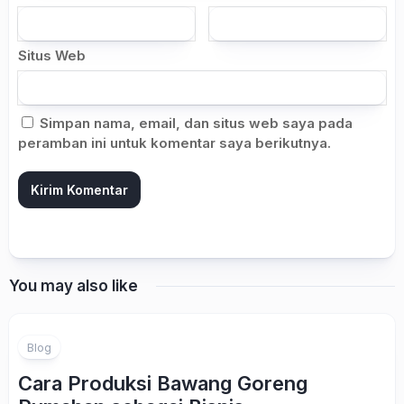
Situs Web
Simpan nama, email, dan situs web saya pada
peramban ini untuk komentar saya berikutnya.
You may also like
Blog
Cara Produksi Bawang Goreng