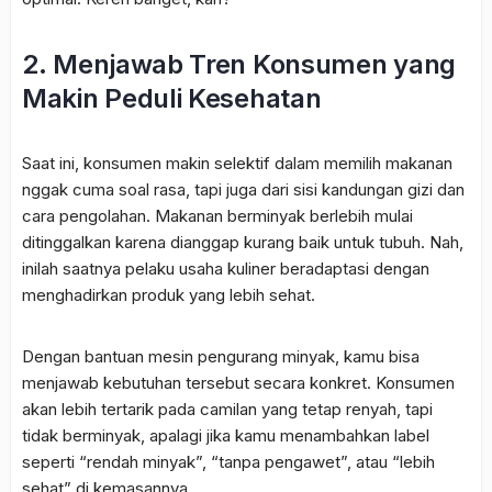
2. Menjawab Tren Konsumen yang
Makin Peduli Kesehatan
Saat ini, konsumen makin selektif dalam memilih makanan
nggak cuma soal rasa, tapi juga dari sisi kandungan gizi dan
cara pengolahan. Makanan berminyak berlebih mulai
ditinggalkan karena dianggap kurang baik untuk tubuh. Nah,
inilah saatnya pelaku usaha kuliner beradaptasi dengan
menghadirkan produk yang lebih sehat.
Dengan bantuan mesin pengurang minyak, kamu bisa
menjawab kebutuhan tersebut secara konkret. Konsumen
akan lebih tertarik pada camilan yang tetap renyah, tapi
tidak berminyak, apalagi jika kamu menambahkan label
seperti “rendah minyak”, “tanpa pengawet”, atau “lebih
sehat” di kemasannya.