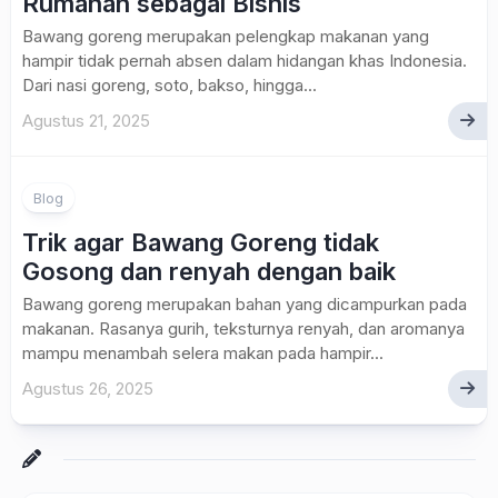
Rumahan sebagai Bisnis
Bawang goreng merupakan pelengkap makanan yang
hampir tidak pernah absen dalam hidangan khas Indonesia.
Dari nasi goreng, soto, bakso, hingga...
Agustus 21, 2025
Blog
Trik agar Bawang Goreng tidak
Gosong dan renyah dengan baik
Bawang goreng merupakan bahan yang dicampurkan pada
makanan. Rasanya gurih, teksturnya renyah, dan aromanya
mampu menambah selera makan pada hampir...
Agustus 26, 2025