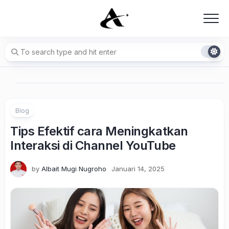
Skip
to
content
Blog
Tips Efektif cara Meningkatkan
Interaksi di Channel YouTube
by
Albait Mugi Nugroho
Januari 14, 2025