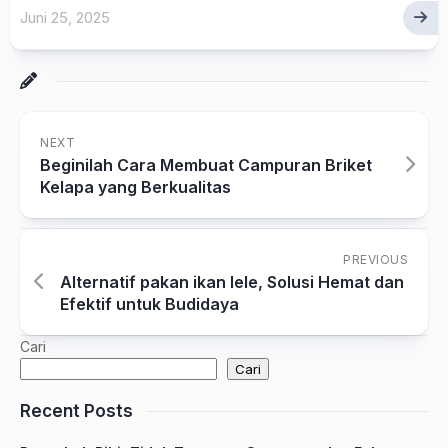
Juni 25, 2025
NEXT
Beginilah Cara Membuat Campuran Briket
Kelapa yang Berkualitas
PREVIOUS
Alternatif pakan ikan lele, Solusi Hemat dan
Efektif untuk Budidaya
Cari
Cari
Recent Posts