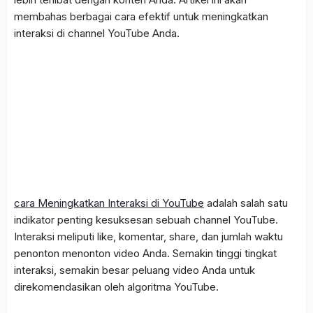
membahas berbagai cara efektif untuk meningkatkan
interaksi di channel YouTube Anda.
Cara Meningkatkan Interaksi
YouTube Strategi Efektif untuk
Kreator Konten
cara Meningkatkan Interaksi di YouTube
adalah salah satu
indikator penting kesuksesan sebuah channel YouTube.
Interaksi meliputi like, komentar, share, dan jumlah waktu
penonton menonton video Anda. Semakin tinggi tingkat
interaksi, semakin besar peluang video Anda untuk
direkomendasikan oleh algoritma YouTube.