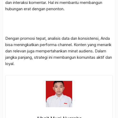
dan interaksi komentar. Hal ini membantu membangun
hubungan erat dengan penonton.
Dengan promosi tepat, analisis data dan konsistensi, Anda
bisa meningkatkan performa channel. Konten yang menarik
dan relevan juga mempertahankan minat audiens. Dalam
jangka panjang, strategi ini membangun komunitas aktif dan
loyal.