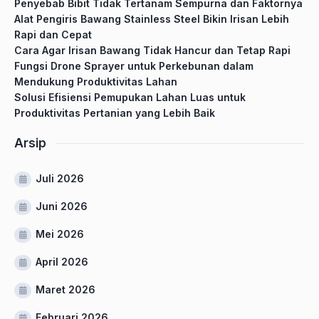
Penyebab Bibit Tidak Tertanam Sempurna dan Faktornya
Alat Pengiris Bawang Stainless Steel Bikin Irisan Lebih
Rapi dan Cepat
Cara Agar Irisan Bawang Tidak Hancur dan Tetap Rapi
Fungsi Drone Sprayer untuk Perkebunan dalam
Mendukung Produktivitas Lahan
Solusi Efisiensi Pemupukan Lahan Luas untuk
Produktivitas Pertanian yang Lebih Baik
Arsip
Juli 2026
Juni 2026
Mei 2026
April 2026
Maret 2026
Februari 2026