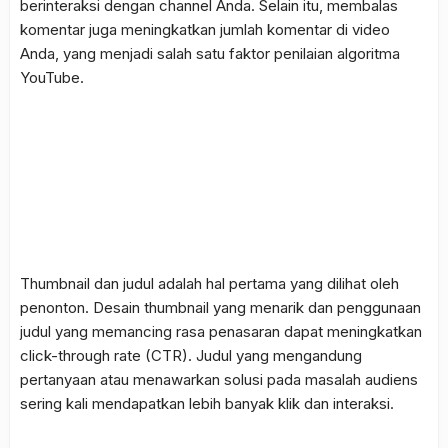
berinteraksi dengan channel Anda. Selain itu, membalas
komentar juga meningkatkan jumlah komentar di video
Anda, yang menjadi salah satu faktor penilaian algoritma
YouTube.
4. Optimalkan Thumbnail dan Judul
Video
Thumbnail dan judul adalah hal pertama yang dilihat oleh
penonton. Desain thumbnail yang menarik dan penggunaan
judul yang memancing rasa penasaran dapat meningkatkan
click-through rate (CTR). Judul yang mengandung
pertanyaan atau menawarkan solusi pada masalah audiens
sering kali mendapatkan lebih banyak klik dan interaksi.