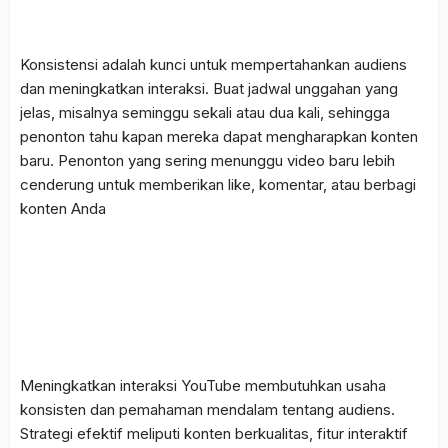
6. Unggah Video Secara Konsisten
Konsistensi adalah kunci untuk mempertahankan audiens
dan meningkatkan interaksi. Buat jadwal unggahan yang
jelas, misalnya seminggu sekali atau dua kali, sehingga
penonton tahu kapan mereka dapat mengharapkan konten
baru. Penonton yang sering menunggu video baru lebih
cenderung untuk memberikan like, komentar, atau berbagi
konten Anda
Kesimpulan
Meningkatkan interaksi YouTube membutuhkan usaha
konsisten dan pemahaman mendalam tentang audiens.
Strategi efektif meliputi konten berkualitas, fitur interaktif