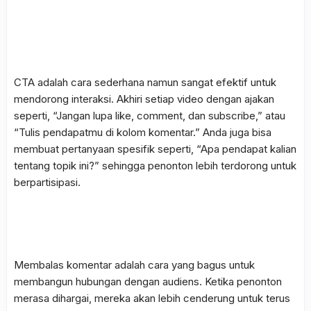
2. Gunakan Call-to-Action (CTA)
Secara Efektif
CTA adalah cara sederhana namun sangat efektif untuk
mendorong interaksi. Akhiri setiap video dengan ajakan
seperti, “Jangan lupa like, comment, dan subscribe,” atau
“Tulis pendapatmu di kolom komentar.” Anda juga bisa
membuat pertanyaan spesifik seperti, “Apa pendapat kalian
tentang topik ini?” sehingga penonton lebih terdorong untuk
berpartisipasi.
3. Rutin Membalas Komentar
Membalas komentar adalah cara yang bagus untuk
membangun hubungan dengan audiens. Ketika penonton
merasa dihargai, mereka akan lebih cenderung untuk terus