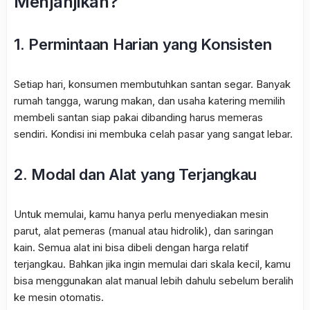
Menjanjikan?
1.
Permintaan Harian yang Konsisten
Setiap hari, konsumen membutuhkan santan segar. Banyak
rumah tangga, warung makan, dan usaha katering memilih
membeli santan siap pakai dibanding harus memeras
sendiri. Kondisi ini membuka celah pasar yang sangat lebar.
2.
Modal dan Alat yang Terjangkau
Untuk memulai, kamu hanya perlu menyediakan mesin
parut, alat pemeras (manual atau hidrolik), dan saringan
kain. Semua alat ini bisa dibeli dengan harga relatif
terjangkau. Bahkan jika ingin memulai dari skala kecil, kamu
bisa menggunakan alat manual lebih dahulu sebelum beralih
ke mesin otomatis.