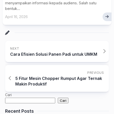
menyampaikan informasi kepada audiens. Salah satu
bentuk...
April 16, 2026
NEXT
Cara Efisien Solusi Panen Padi untuk UMKM
PREVIOUS
5 Fitur Mesin Chopper Rumput Agar Ternak
Makin Produktif
Cari
Cari
Recent Posts