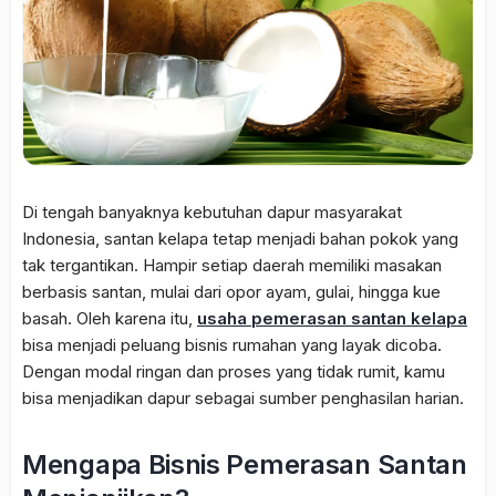
Di tengah banyaknya kebutuhan dapur masyarakat
Indonesia, santan kelapa tetap menjadi bahan pokok yang
tak tergantikan. Hampir setiap daerah memiliki masakan
berbasis santan, mulai dari opor ayam, gulai, hingga kue
basah. Oleh karena itu,
usaha pemerasan santan kelapa
bisa menjadi peluang bisnis rumahan yang layak dicoba.
Dengan modal ringan dan proses yang tidak rumit, kamu
bisa menjadikan dapur sebagai sumber penghasilan harian.
Mengapa Bisnis Pemerasan Santan