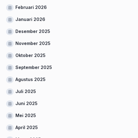
Februari 2026
Januari 2026
Desember 2025
November 2025
Oktober 2025
September 2025
Agustus 2025
Juli 2025
Juni 2025
Mei 2025
April 2025