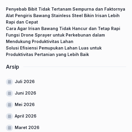
Penyebab Bibit Tidak Tertanam Sempurna dan Faktornya
Alat Pengiris Bawang Stainless Steel Bikin Irisan Lebih
Rapi dan Cepat
Cara Agar Irisan Bawang Tidak Hancur dan Tetap Rapi
Fungsi Drone Sprayer untuk Perkebunan dalam
Mendukung Produktivitas Lahan
Solusi Efisiensi Pemupukan Lahan Luas untuk
Produktivitas Pertanian yang Lebih Baik
Arsip
Juli 2026
Juni 2026
Mei 2026
April 2026
Maret 2026