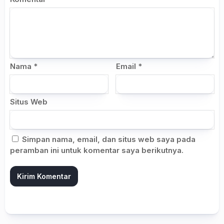
Nama
*
Email
*
Situs Web
Simpan nama, email, dan situs web saya pada
peramban ini untuk komentar saya berikutnya.