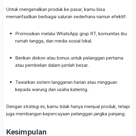
Untuk mengenalkan produk ke pasar, kamu bisa
memanfaatkan berbagai saluran sederhana namun efektif:
Promosikan melalui WhatsApp grup RT, komunitas ibu
rumah tangga, dan media sosial lokal.
Berikan diskon atau bonus untuk pelanggan pertama
atau pembelian dalam jumlah besar.
Tawarkan sistem langganan harian atau mingguan
kepada warung dan usaha katering.
Dengan strategi ini, kamu tidak hanya menjual produk, tetapi
juga membangun kepercayaan pelanggan jangka panjang.
Kesimpulan