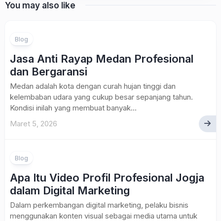
You may also like
Blog
Jasa Anti Rayap Medan Profesional
dan Bergaransi
Medan adalah kota dengan curah hujan tinggi dan
kelembaban udara yang cukup besar sepanjang tahun.
Kondisi inilah yang membuat banyak...
Maret 5, 2026
Blog
Apa Itu Video Profil Profesional Jogja
dalam Digital Marketing
Dalam perkembangan digital marketing, pelaku bisnis
menggunakan konten visual sebagai media utama untuk