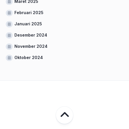
Maret 2025
Februari 2025
Januari 2025
Desember 2024
November 2024
Oktober 2024