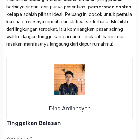
berbiaya ringan, dan punya pasar luas,
pemerasan santan
kelapa
adalah pilihan ideal. Peluang ini cocok untuk pemula
karena prosesnya mudah dan alatnya sederhana. Mulailah
dari lingkungan terdekat, lalu kembangkan pasar seiring
waktu. Jangan tunggu sampai nanti—mulailah hari ini dan
rasakan manfaatnya langsung dari dapur rumahmu!
Dias Ardiansyah
Tinggalkan Balasan
Komentar
*