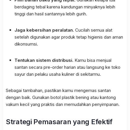
berdaging tebal karena kandungan minyaknya lebih
tinggi dan hasil santannya lebih gurih.
Jaga kebersihan peralatan.
Cucilah semua alat
setelah digunakan agar produk tetap higienis dan aman
dikonsumsi.
Tentukan sistem distribusi.
Kamu bisa menjual
santan secara pre-order harian atau langsung ke toko
sayur dan pelaku usaha kuliner di sekitarmu.
Sebagai tambahan, pastikan kamu mengemas santan
dengan baik. Gunakan botol plastik bening atau kantong
vakum kecil yang praktis dan memudahkan penyimpanan.
Strategi Pemasaran yang Efektif